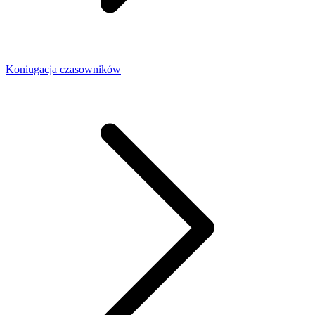
Koniugacja czasowników