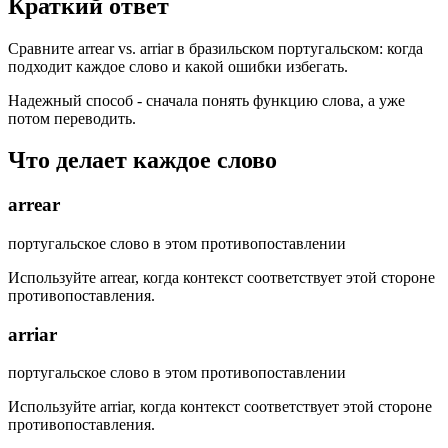
Краткий ответ
Сравните arrear vs. arriar в бразильском португальском: когда
подходит каждое слово и какой ошибки избегать.
Надежный способ - сначала понять функцию слова, а уже
потом переводить.
Что делает каждое слово
arrear
португальское слово в этом противопоставлении
Используйте arrear, когда контекст соответствует этой стороне
противопоставления.
arriar
португальское слово в этом противопоставлении
Используйте arriar, когда контекст соответствует этой стороне
противопоставления.