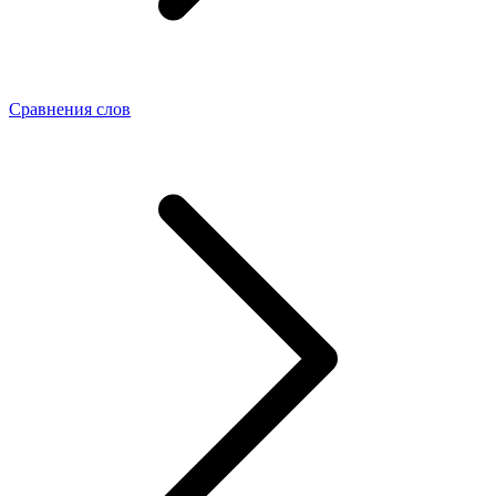
Сравнения слов