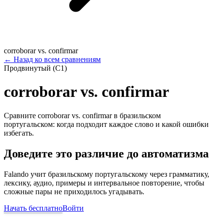
corroborar vs. confirmar
←
Назад ко всем сравнениям
Продвинутый (C1)
corroborar vs. confirmar
Сравните corroborar vs. confirmar в бразильском
португальском: когда подходит каждое слово и какой ошибки
избегать.
Доведите это различие до автоматизма
Falando учит бразильскому португальскому через грамматику,
лексику, аудио, примеры и интервальное повторение, чтобы
сложные пары не приходилось угадывать.
Начать бесплатно
Войти