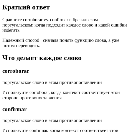
Краткий ответ
Сравните corroborar vs. confirmar в бразильском
португальском: когда подходит каждое слово и какой ошибки
избегать.
Надежный способ - сначала понять функцию слова, а уже
потом переводить.
Что делает каждое слово
corroborar
португальское слово в этом противопоставлении
Используйте corroborar, когда контекст соответствует этой
стороне противопоставления.
confirmar
португальское слово в этом противопоставлении
Используйте confirmar, когда контекст соответствует этой