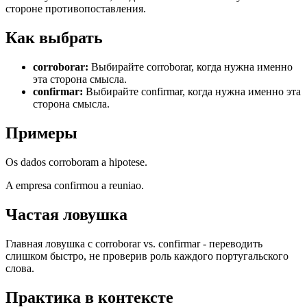
стороне противопоставления.
Как выбрать
corroborar
:
Выбирайте corroborar, когда нужна именно
эта сторона смысла.
confirmar
:
Выбирайте confirmar, когда нужна именно эта
сторона смысла.
Примеры
Os dados corroboram a hipotese.
A empresa confirmou a reuniao.
Частая ловушка
Главная ловушка с corroborar vs. confirmar - переводить
слишком быстро, не проверив роль каждого португальского
слова.
Практика в контексте