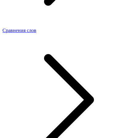
Сравнения слов