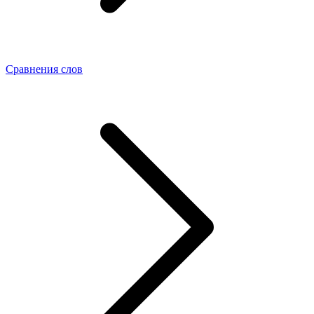
Сравнения слов