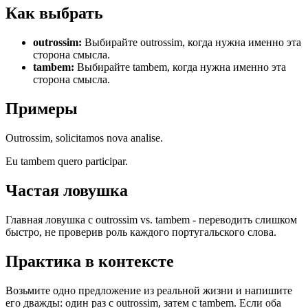
Как выбрать
outrossim
:
Выбирайте outrossim, когда нужна именно эта
сторона смысла.
tambem
:
Выбирайте tambem, когда нужна именно эта
сторона смысла.
Примеры
Outrossim, solicitamos nova analise.
Eu tambem quero participar.
Частая ловушка
Главная ловушка с outrossim vs. tambem - переводить слишком
быстро, не проверив роль каждого португальского слова.
Практика в контексте
Возьмите одно предложение из реальной жизни и напишите
его дважды: один раз с outrossim, затем с tambem. Если оба