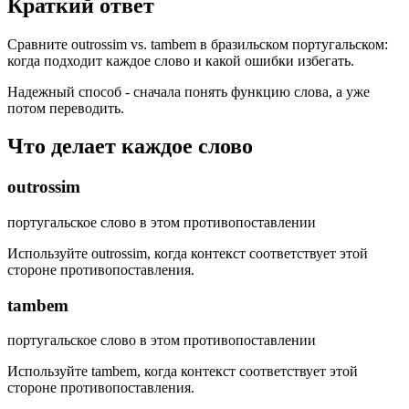
Краткий ответ
Сравните outrossim vs. tambem в бразильском португальском:
когда подходит каждое слово и какой ошибки избегать.
Надежный способ - сначала понять функцию слова, а уже
потом переводить.
Что делает каждое слово
outrossim
португальское слово в этом противопоставлении
Используйте outrossim, когда контекст соответствует этой
стороне противопоставления.
tambem
португальское слово в этом противопоставлении
Используйте tambem, когда контекст соответствует этой
стороне противопоставления.