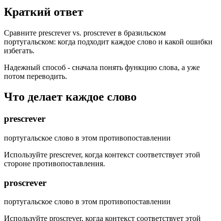
Краткий ответ
Сравните prescrever vs. proscrever в бразильском
португальском: когда подходит каждое слово и какой ошибки
избегать.
Надежный способ - сначала понять функцию слова, а уже
потом переводить.
Что делает каждое слово
prescrever
португальское слово в этом противопоставлении
Используйте prescrever, когда контекст соответствует этой
стороне противопоставления.
proscrever
португальское слово в этом противопоставлении
Используйте proscrever, когда контекст соответствует этой