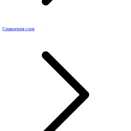
Сравнения слов