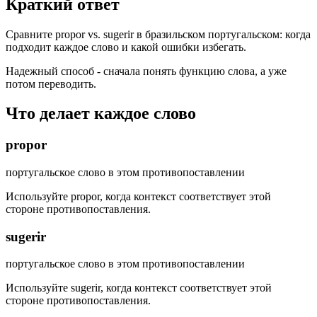
Краткий ответ
Сравните propor vs. sugerir в бразильском португальском: когда
подходит каждое слово и какой ошибки избегать.
Надежный способ - сначала понять функцию слова, а уже
потом переводить.
Что делает каждое слово
propor
португальское слово в этом противопоставлении
Используйте propor, когда контекст соответствует этой
стороне противопоставления.
sugerir
португальское слово в этом противопоставлении
Используйте sugerir, когда контекст соответствует этой
стороне противопоставления.