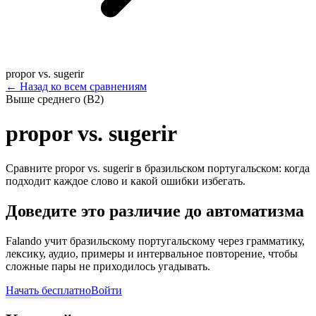
propor vs. sugerir
←
Назад ко всем сравнениям
Выше среднего (B2)
propor vs. sugerir
Сравните propor vs. sugerir в бразильском португальском: когда
подходит каждое слово и какой ошибки избегать.
Доведите это различие до автоматизма
Falando учит бразильскому португальскому через грамматику,
лексику, аудио, примеры и интервальное повторение, чтобы
сложные пары не приходилось угадывать.
Начать бесплатно
Войти