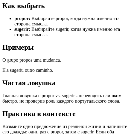
Как выбрать
propor
:
Выбирайте propor, когда нужна именно эта
сторона смысла.
sugerir
:
Выбирайте sugerir, когда нужна именно эта
сторона смысла.
Примеры
O grupo propos uma mudanca.
Ela sugeriu outro caminho.
Частая ловушка
Главная ловушка с propor vs. sugerir - переводить слишком
быстро, не проверив роль каждого португальского слова.
Практика в контексте
Возьмите одно предложение из реальной жизни и напишите
его дважды: один раз с propor, затем с sugerir. Если оба