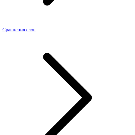
Сравнения слов