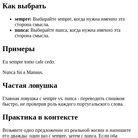
Как выбрать
sempre
:
Выбирайте sempre, когда нужна именно эта
сторона смысла.
nunca
:
Выбирайте nunca, когда нужна именно эта
сторона смысла.
Примеры
Eu sempre tomo cafe cedo.
Nunca fui a Manaus.
Частая ловушка
Главная ловушка с sempre vs. nunca - переводить слишком
быстро, не проверив роль каждого португальского слова.
Практика в контексте
Возьмите одно предложение из реальной жизни и напишите
его дважды: один раз с sempre, затем с nunca. Если оба