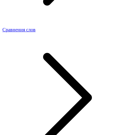
Сравнения слов