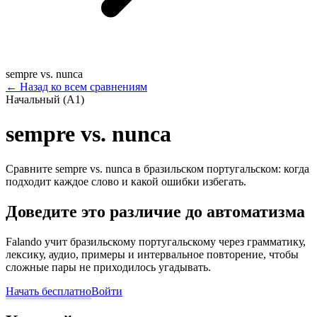
sempre vs. nunca
←
Назад ко всем сравнениям
Начальный (A1)
sempre vs. nunca
Сравните sempre vs. nunca в бразильском португальском: когда
подходит каждое слово и какой ошибки избегать.
Доведите это различие до автоматизма
Falando учит бразильскому португальскому через грамматику,
лексику, аудио, примеры и интервальное повторение, чтобы
сложные пары не приходилось угадывать.
Начать бесплатно
Войти