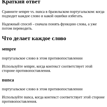
Краткий ответ
Сравните sempre vs. nunca в бразильском португальском: когда
подходит каждое слово и какой ошибки избегать.
Надежный способ - сначала понять функцию слова, а уже
потом переводить.
Что делает каждое слово
sempre
португальское слово в этом противопоставлении
Используйте sempre, когда контекст соответствует этой
стороне противопоставления.
nunca
португальское слово в этом противопоставлении
Используйте nunca, когда контекст соответствует этой стороне
противопоставления.