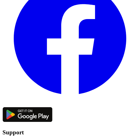
Support