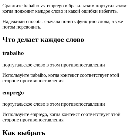
Сравните trabalho vs. emprego в бразильском португальском:
когда подходит каждое слово и какой ошибки избегать.
Надежный способ - сначала понять функцию слова, а уже
потом переводить.
Что делает каждое слово
trabalho
португальское слово в этом противопоставлении
Используйте trabalho, когда контекст соответствует этой
стороне противопоставления.
emprego
португальское слово в этом противопоставлении
Используйте emprego, когда контекст соответствует этой
стороне противопоставления.
Как выбрать