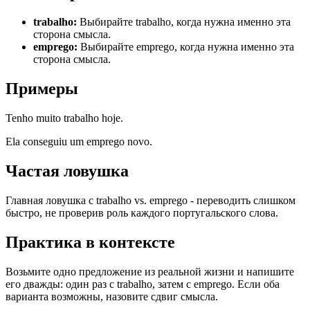
trabalho
:
Выбирайте trabalho, когда нужна именно эта
сторона смысла.
emprego
:
Выбирайте emprego, когда нужна именно эта
сторона смысла.
Примеры
Tenho muito trabalho hoje.
Ela conseguiu um emprego novo.
Частая ловушка
Главная ловушка с trabalho vs. emprego - переводить слишком
быстро, не проверив роль каждого португальского слова.
Практика в контексте
Возьмите одно предложение из реальной жизни и напишите
его дважды: один раз с trabalho, затем с emprego. Если оба
варианта возможны, назовите сдвиг смысла.