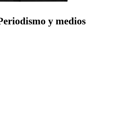
Periodismo y medios