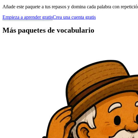
Añade este paquete a tus repasos y domina cada palabra con repetición 
Empieza a aprender gratis
Crea una cuenta gratis
Más paquetes de vocabulario