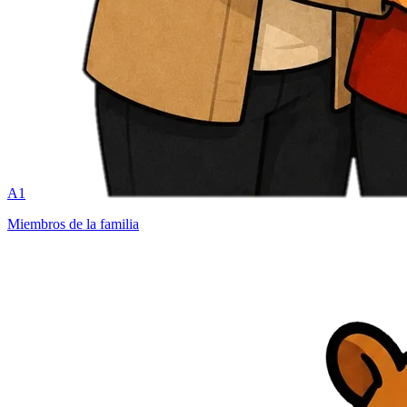
A1
Miembros de la familia