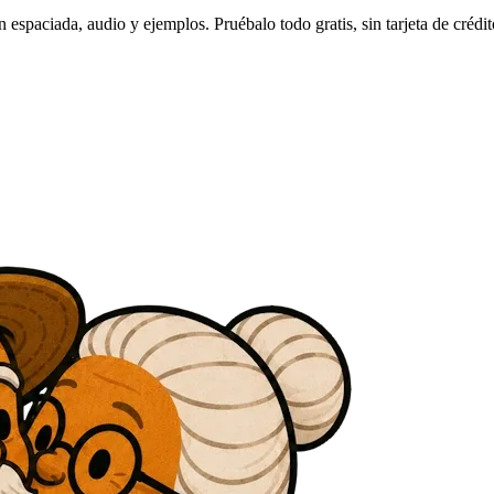
espaciada, audio y ejemplos. Pruébalo todo gratis, sin tarjeta de crédit