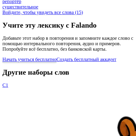
репортёр
существительное
Войдите, чтобы увидеть все слова (15)
Учите эту лексику с Falando
Добавьте этот набор в повторения и запомните каждое слово с
помощью интервального повторения, аудио и примеров.
Попробуйте всё бесплатно, без банковской карты.
Начать учиться бесплатно
Создать бесплатный аккаунт
Другие наборы слов
C1