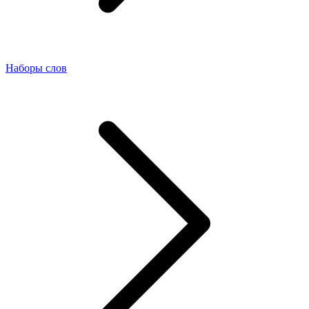
Наборы слов