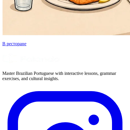
В ресторане
Master Brazilian Portuguese with interactive lessons, grammar
exercises, and cultural insights.