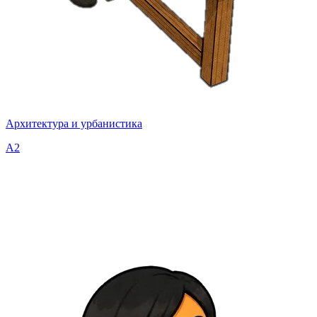
Архитектура и урбанистика
A2