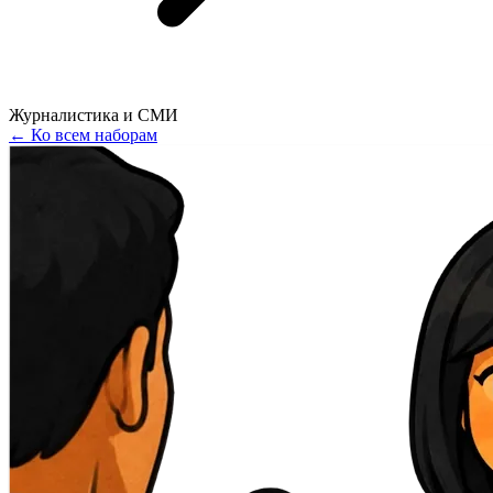
Журналистика и СМИ
←
Ко всем наборам