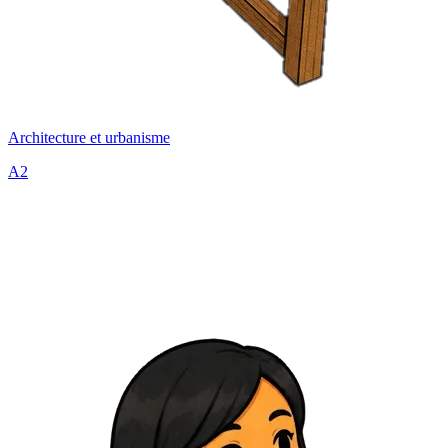
Architecture et urbanisme
A2