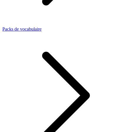
Packs de vocabulaire