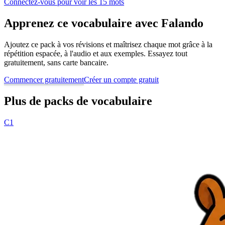
Connectez-vous pour voir les 15 mots
Apprenez ce vocabulaire avec Falando
Ajoutez ce pack à vos révisions et maîtrisez chaque mot grâce à la
répétition espacée, à l'audio et aux exemples. Essayez tout
gratuitement, sans carte bancaire.
Commencer gratuitement
Créer un compte gratuit
Plus de packs de vocabulaire
C1