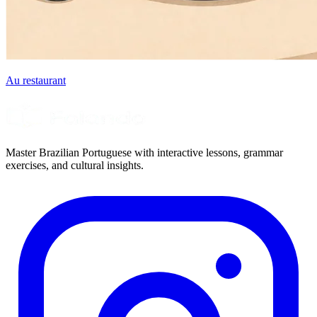
Au restaurant
Master Brazilian Portuguese with interactive lessons, grammar
exercises, and cultural insights.