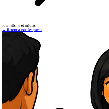
Journalisme et médias
←
Retour à tous les packs