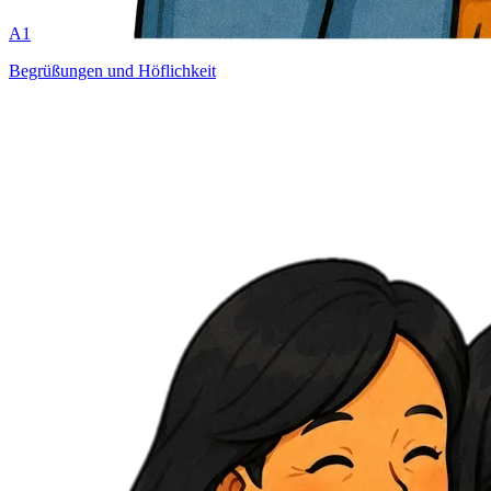
A1
Begrüßungen und Höflichkeit