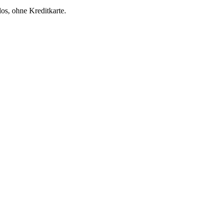
os, ohne Kreditkarte.