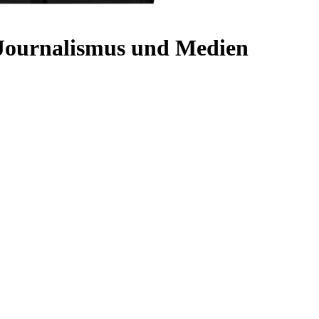
 Journalismus und Medien