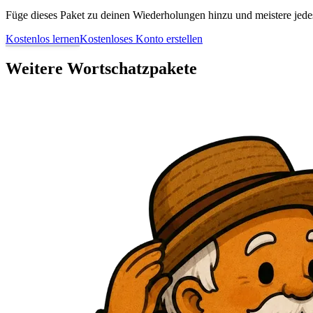
Füge dieses Paket zu deinen Wiederholungen hinzu und meistere jedes 
Kostenlos lernen
Kostenloses Konto erstellen
Weitere Wortschatzpakete