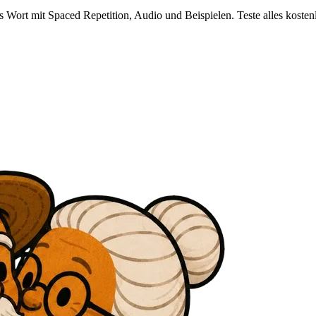
Wort mit Spaced Repetition, Audio und Beispielen. Teste alles kostenl