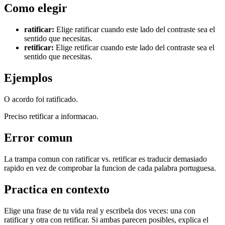
Como elegir
ratificar
:
Elige ratificar cuando este lado del contraste sea el
sentido que necesitas.
retificar
:
Elige retificar cuando este lado del contraste sea el
sentido que necesitas.
Ejemplos
O acordo foi ratificado.
Preciso retificar a informacao.
Error comun
La trampa comun con ratificar vs. retificar es traducir demasiado
rapido en vez de comprobar la funcion de cada palabra portuguesa.
Practica en contexto
Elige una frase de tu vida real y escribela dos veces: una con
ratificar y otra con retificar. Si ambas parecen posibles, explica el