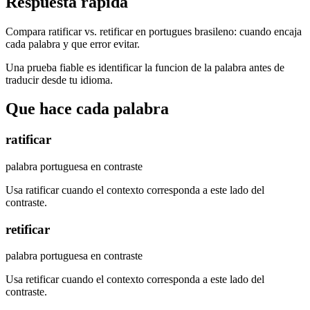
Respuesta rapida
Compara ratificar vs. retificar en portugues brasileno: cuando encaja
cada palabra y que error evitar.
Una prueba fiable es identificar la funcion de la palabra antes de
traducir desde tu idioma.
Que hace cada palabra
ratificar
palabra portuguesa en contraste
Usa ratificar cuando el contexto corresponda a este lado del
contraste.
retificar
palabra portuguesa en contraste
Usa retificar cuando el contexto corresponda a este lado del
contraste.