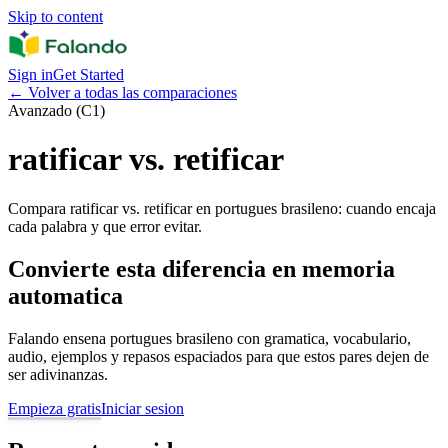
Skip to content
Sign in
Get Started
←
Volver a todas las comparaciones
Avanzado (C1)
ratificar vs. retificar
Compara ratificar vs. retificar en portugues brasileno: cuando encaja
cada palabra y que error evitar.
Convierte esta diferencia en memoria
automatica
Falando ensena portugues brasileno con gramatica, vocabulario,
audio, ejemplos y repasos espaciados para que estos pares dejen de
ser adivinanzas.
Empieza gratis
Iniciar sesion