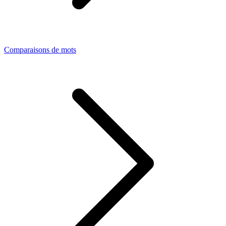
Comparaisons de mots