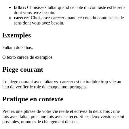
faltar
:
Choisissez faltar quand ce cote du contraste est le sens
dont vous avez besoin.
carecer
:
Choisissez carecer quand ce cote du contraste est le
sens dont vous avez besoin.
Exemples
Faltam dois dias.
O texto carece de exemplos.
Piege courant
Le piege courant avec faltar vs. carecer est de traduire trop vite au
lieu de verifier le role de chaque mot portugais.
Pratique en contexte
Prenez une phrase de votre vie reelle et ecrivez-la deux fois : une
fois avec faltar, puis une fois avec carecer. Si les deux versions sont
possibles, nommez le changement de sens.