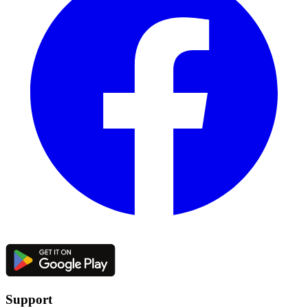
Support