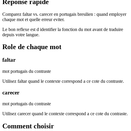
Reponse rapide
Comparez faltar vs. carecer en portugais bresilien : quand employer
chaque mot et quelle erreur eviter.
Le bon reflexe est d identifier la fonction du mot avant de traduire
depuis votre langue.
Role de chaque mot
faltar
mot portugais du contraste
Utilisez faltar quand le contexte correspond a ce cote du contraste.
carecer
mot portugais du contraste
Utilisez carecer quand le contexte correspond a ce cote du contraste.
Comment choisir