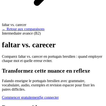
faltar vs. carecer
←
Retour aux comparaisons
Intermediaire avance (B2)
faltar vs. carecer
Comparez faltar vs. carecer en portugais bresilien : quand employer
chaque mot et quelle erreur eviter.
Transformez cette nuance en reflexe
Falando enseigne le portugais bresilien avec grammaire,
vocabulaire, audio, exemples et revision espacee pour fixer les
paires difficiles.
Commencer gratuitement
Se connecter