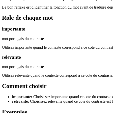
Le bon reflexe est d identifier la fonction du mot avant de traduire de
Role de chaque mot
importante
mot portugais du contraste
Utilisez importante quand le contexte correspond a ce cote du contrast
relevante
mot portugais du contraste
Utilisez relevante quand le contexte correspond a ce cote du contraste
Comment choisir
importante
:
Choisissez importante quand ce cote du contraste e
relevante
:
Choisissez relevante quand ce cote du contraste est 
Exemples