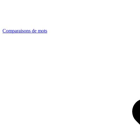
Comparaisons de mots