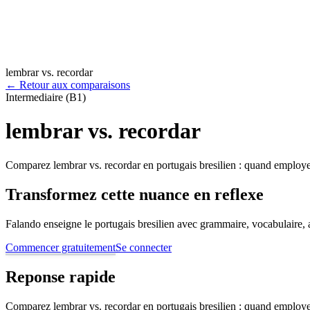
lembrar vs. recordar
←
Retour aux comparaisons
Intermediaire (B1)
lembrar vs. recordar
Comparez lembrar vs. recordar en portugais bresilien : quand employer
Transformez cette nuance en reflexe
Falando enseigne le portugais bresilien avec grammaire, vocabulaire, au
Commencer gratuitement
Se connecter
Reponse rapide
Comparez lembrar vs. recordar en portugais bresilien : quand employer