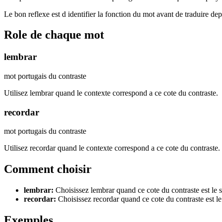
Le bon reflexe est d identifier la fonction du mot avant de traduire de
Role de chaque mot
lembrar
mot portugais du contraste
Utilisez lembrar quand le contexte correspond a ce cote du contraste.
recordar
mot portugais du contraste
Utilisez recordar quand le contexte correspond a ce cote du contraste.
Comment choisir
lembrar
:
Choisissez lembrar quand ce cote du contraste est le 
recordar
:
Choisissez recordar quand ce cote du contraste est l
Exemples