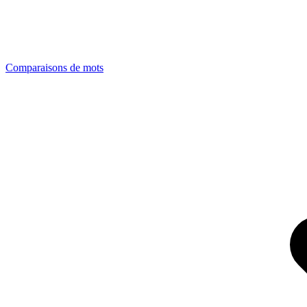
Comparaisons de mots