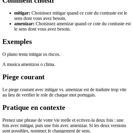
Comment choisir
mitigar
:
Choisissez mitigar quand ce cote du contraste est le
sens dont vous avez besoin.
amenizar
:
Choisissez amenizar quand ce cote du contraste est
le sens dont vous avez besoin.
Exemples
O plano tenta mitigar os riscos.
A musica amenizou o clima.
Piege courant
Le piege courant avec mitigar vs. amenizar est de traduire trop vite
au lieu de verifier le role de chaque mot portugais.
Pratique en contexte
Prenez une phrase de votre vie reelle et ecrivez-la deux fois : une
fois avec mitigar, puis une fois avec amenizar. Si les deux versions
sont possibles, nommez le changement de sens.