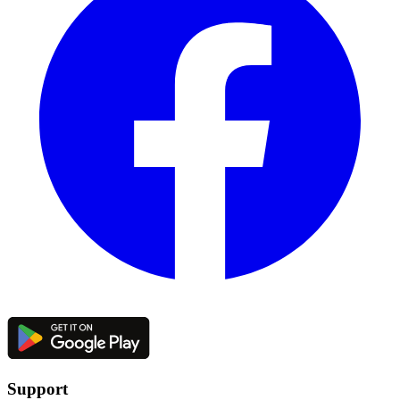
Support