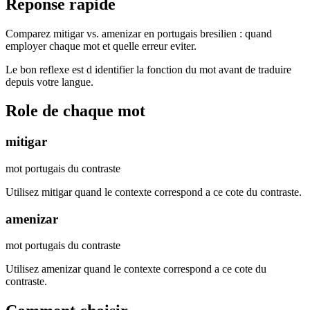
Reponse rapide
Comparez mitigar vs. amenizar en portugais bresilien : quand
employer chaque mot et quelle erreur eviter.
Le bon reflexe est d identifier la fonction du mot avant de traduire
depuis votre langue.
Role de chaque mot
mitigar
mot portugais du contraste
Utilisez mitigar quand le contexte correspond a ce cote du contraste.
amenizar
mot portugais du contraste
Utilisez amenizar quand le contexte correspond a ce cote du
contraste.