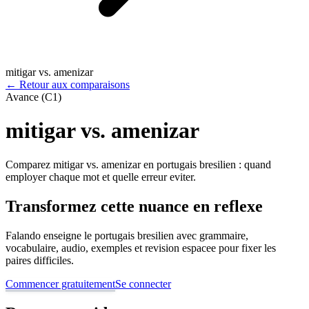
mitigar vs. amenizar
←
Retour aux comparaisons
Avance (C1)
mitigar vs. amenizar
Comparez mitigar vs. amenizar en portugais bresilien : quand
employer chaque mot et quelle erreur eviter.
Transformez cette nuance en reflexe
Falando enseigne le portugais bresilien avec grammaire,
vocabulaire, audio, exemples et revision espacee pour fixer les
paires difficiles.
Commencer gratuitement
Se connecter