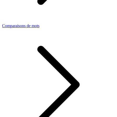
Comparaisons de mots