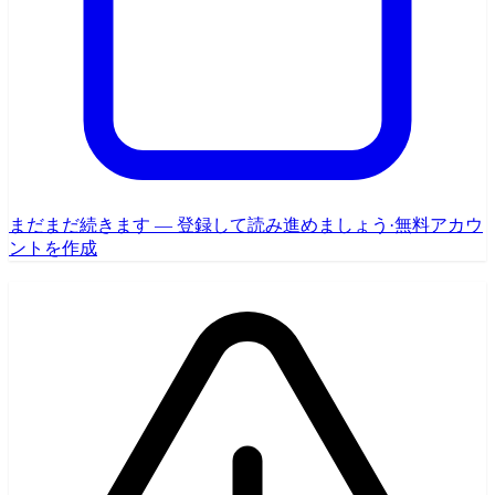
まだまだ続きます — 登録して読み進めましょう
·
無料アカウ
ントを作成