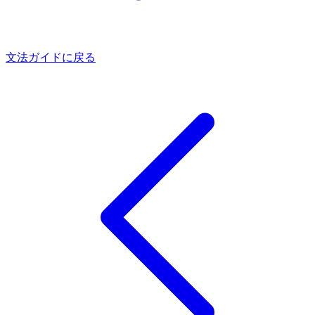
文法ガイドに戻る