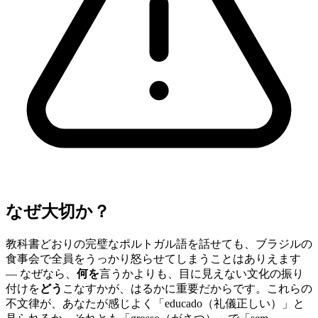
なぜ大切か？
教科書どおりの完璧なポルトガル語を話せても、ブラジルの
食事会で全員をうっかり怒らせてしまうことはありえます
— なぜなら、
何を
言うかよりも、目に見えない文化の振り
付けを
どう
こなすかが、はるかに重要だからです。これらの
不文律が、あなたが感じよく「educado（礼儀正しい）」と