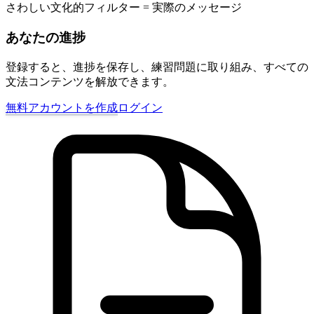
さわしい文化的フィルター = 実際のメッセージ
あなたの進捗
登録すると、進捗を保存し、練習問題に取り組み、すべての
文法コンテンツを解放できます。
無料アカウントを作成
ログイン