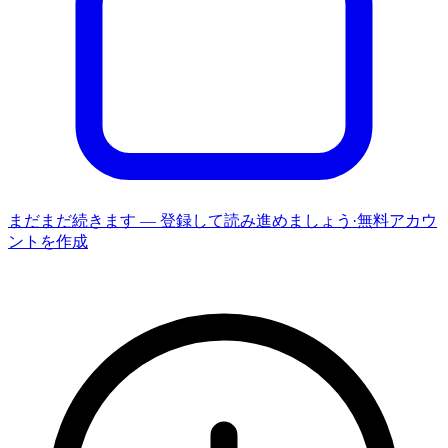
まだまだ続きます — 登録して読み進めましょう
·
無料アカウ
ントを作成