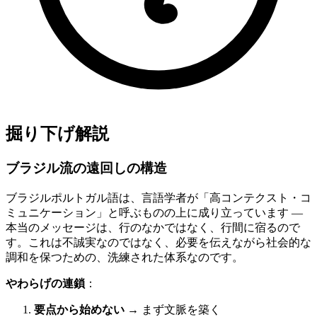
掘り下げ解説
ブラジル流の遠回しの構造
ブラジルポルトガル語は、言語学者が「高コンテクスト・コ
ミュニケーション」と呼ぶものの上に成り立っています —
本当のメッセージは、行のなかではなく、行間に宿るので
す。これは不誠実なのではなく、必要を伝えながら社会的な
調和を保つための、洗練された体系なのです。
やわらげの連鎖
：
要点から始めない
→ まず文脈を築く