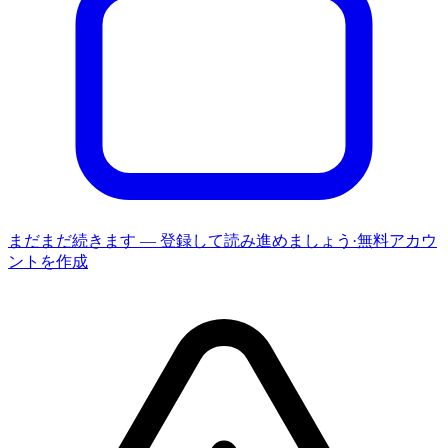
まだまだ続きます — 登録して読み進めましょう
·
無料アカウ
ントを作成