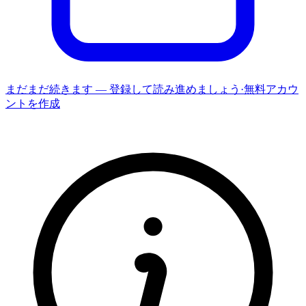
まだまだ続きます — 登録して読み進めましょう
·
無料アカウ
ントを作成