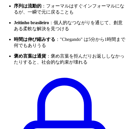
序列は流動的
：フォーマルはすぐインフォーマルにな
るが、一瞬で元に戻ることも
Jeitinho brasileiro
：個人的なつながりを通じて、創意
ある柔軟な解決を見つける
時間は伸び縮みする
："Chegando" は5分から1時間まで
何でもありうる
褒め言葉は通貨
：褒め言葉を拒んだりお返ししなかっ
たりすると、社会的な約束が壊れる