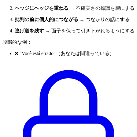
ヘッジにヘッジを重ねる
→ 不確実さの標識を層にする
批判の前に個人的につながる
→ つながりの話にする
逃げ道を残す
→ 面子を保って引き下がれるようにする
段階的な例：
❌ "Você está errado"（あなたは間違っている）