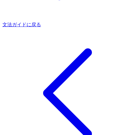
文法ガイドに戻る