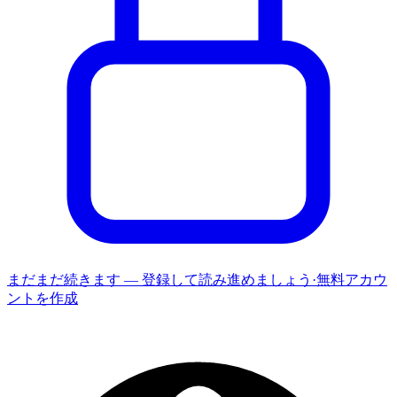
まだまだ続きます — 登録して読み進めましょう
·
無料アカウ
ントを作成