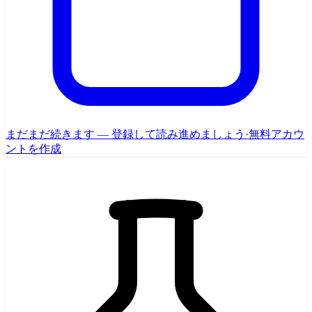
まだまだ続きます — 登録して読み進めましょう
·
無料アカウ
ントを作成