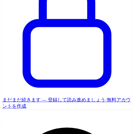
まだまだ続きます — 登録して読み進めましょう
·
無料アカウ
ントを作成