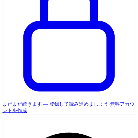
まだまだ続きます — 登録して読み進めましょう
·
無料アカウ
ントを作成