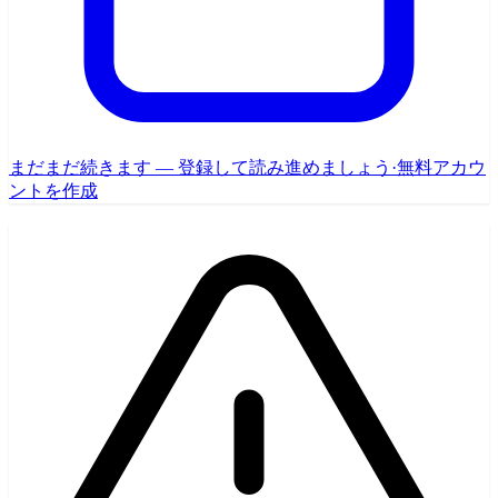
まだまだ続きます — 登録して読み進めましょう
·
無料アカウ
ントを作成