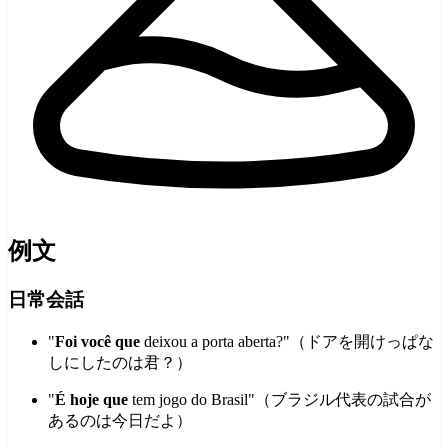
例文
日常会話
"
Foi você que
deixou a porta aberta?"（ドアを開けっぱな
しにしたのは君？）
"
É hoje que
tem jogo do Brasil"（ブラジル代表の試合が
あるのは今日だよ）