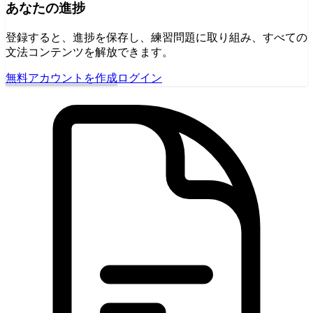
あなたの進捗
登録すると、進捗を保存し、練習問題に取り組み、すべての
文法コンテンツを解放できます。
無料アカウントを作成
ログイン