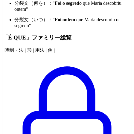
分裂文（何を）："
Foi o segredo
que Maria descobriu
ontem"
分裂文（いつ）："
Foi ontem
que Maria descobriu o
segredo"
「É QUE」ファミリー総覧
| 時制・法 | 形 | 用法 | 例 |