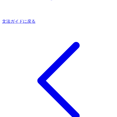
文法ガイドに戻る