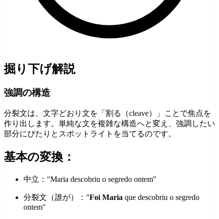
掘り下げ解説
強調の構造
分裂文は、文字どおり文を「割る（cleave）」ことで焦点を
作り出します。単純な文を複雑な構造へと変え、強調したい
部分にぴたりとスポットライトを当てるのです。
基本の変換：
中立："Maria descobriu o segredo ontem"
分裂文（誰が）："
Foi Maria
que descobriu o segredo
ontem"