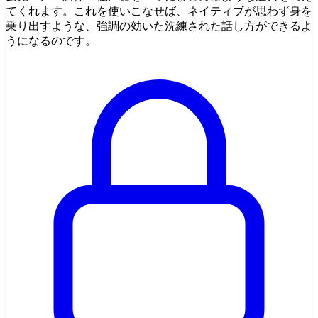
てくれます。これを使いこなせば、ネイティブが思わず身を
乗り出すような、強調の効いた洗練された話し方ができるよ
うになるのです。