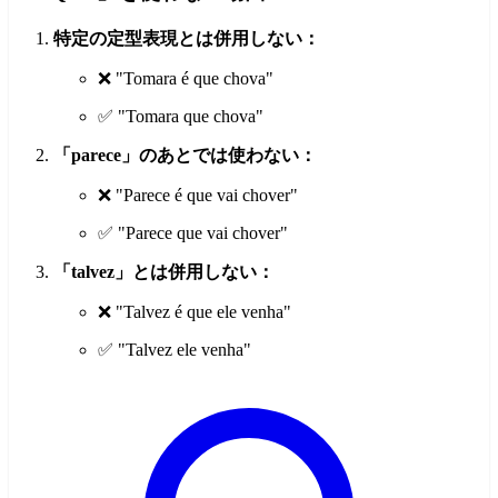
特定の定型表現とは併用しない：
❌ "Tomara é que chova"
✅ "Tomara que chova"
「parece」のあとでは使わない：
❌ "Parece é que vai chover"
✅ "Parece que vai chover"
「talvez」とは併用しない：
❌ "Talvez é que ele venha"
✅ "Talvez ele venha"