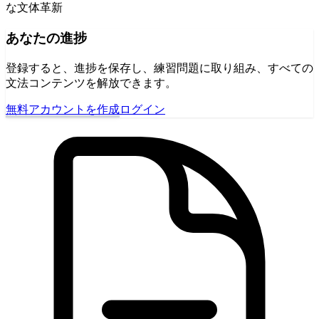
な文体革新
あなたの進捗
登録すると、進捗を保存し、練習問題に取り組み、すべての
文法コンテンツを解放できます。
無料アカウントを作成
ログイン