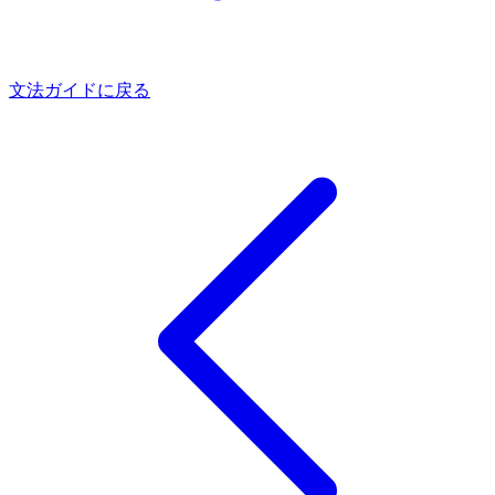
文法ガイドに戻る