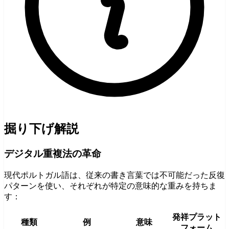
掘り下げ解説
デジタル重複法の革命
現代ポルトガル語は、従来の書き言葉では不可能だった反復
パターンを使い、それぞれが特定の意味的な重みを持ちま
す：
発祥プラット
種類
例
意味
フォーム