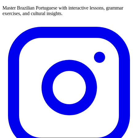
Master Brazilian Portuguese with interactive lessons, grammar
exercises, and cultural insights.