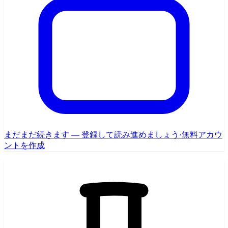
まだまだ続きます — 登録して読み進めましょう
·
無料アカウ
ントを作成