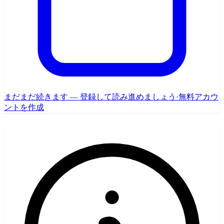
まだまだ続きます — 登録して読み進めましょう
·
無料アカウ
ントを作成