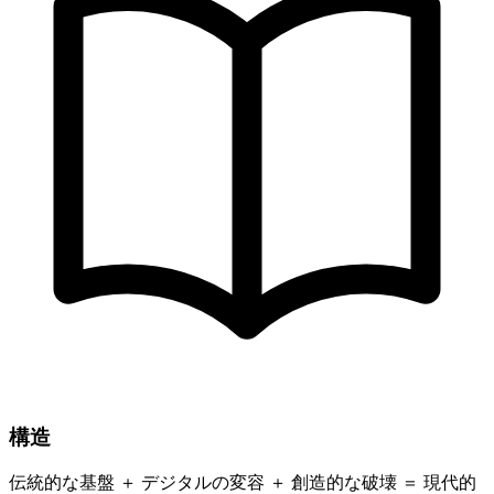
構造
伝統的な基盤 ＋ デジタルの変容 ＋ 創造的な破壊 ＝ 現代的