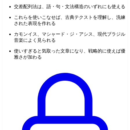
交差配列法は、語・句・文法構造のいずれにも使える
これらを使いこなせば、古典テクストを理解し、洗練
された表現を作れる
カモンイス、マシャード・ジ・アシス、現代ブラジル
音楽によく見られる
使いすぎると気取った文章になり、戦略的に使えば優
雅さが加わる