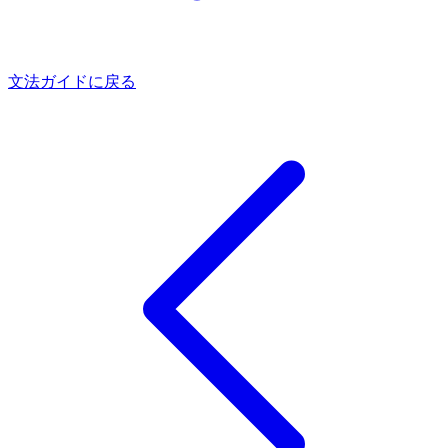
文法ガイドに戻る