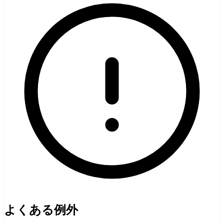
よくある例外