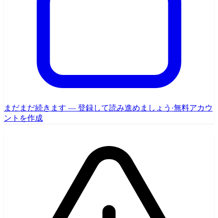
まだまだ続きます — 登録して読み進めましょう
·
無料アカウ
ントを作成