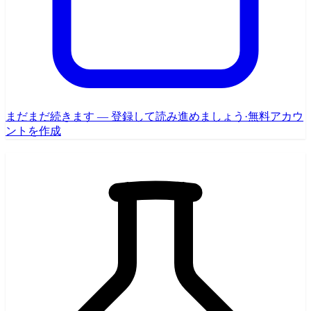
まだまだ続きます — 登録して読み進めましょう
·
無料アカウ
ントを作成