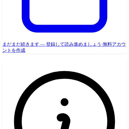
まだまだ続きます — 登録して読み進めましょう
·
無料アカウ
ントを作成