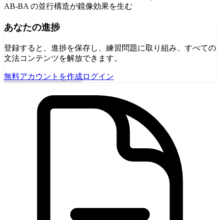
AB-BA の並行構造が鏡像効果を生む
あなたの進捗
登録すると、進捗を保存し、練習問題に取り組み、すべての
文法コンテンツを解放できます。
無料アカウントを作成
ログイン