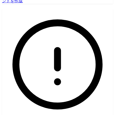
ントを作成