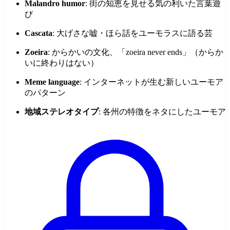
Malandro humor
: 街の知恵を見せる気の利いた言葉遊
び
Cascata
: 大げさな嘘・ほら話をユーモラスに語る芸
Zoeira
: からかいの文化、「zoeira never ends」（からか
いに終わりはない）
Meme language
: インターネットが生む新しいユーモア
のパターン
地域ステレオタイプ
: 各州の特徴をネタにしたユーモア