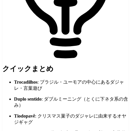
クイックまとめ
Trocadilhos
: ブラジル・ユーモアの中心にあるダジャ
レ・言葉遊び
Duplo sentido
: ダブルミーニング（とくに下ネタ系の含
み）
Tiodopavê
: クリスマス菓子のダジャレに由来するオヤ
ジギャグ