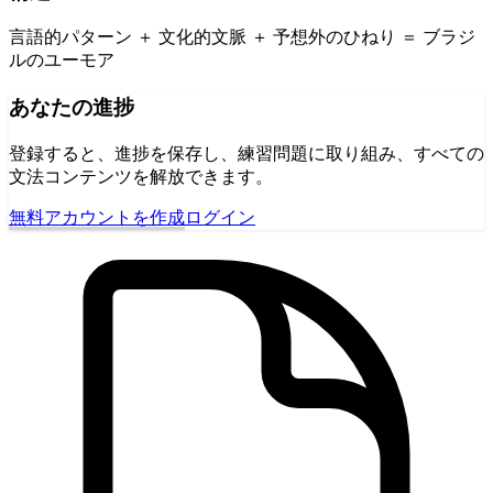
言語的パターン ＋ 文化的文脈 ＋ 予想外のひねり ＝ ブラジ
ルのユーモア
あなたの進捗
登録すると、進捗を保存し、練習問題に取り組み、すべての
文法コンテンツを解放できます。
無料アカウントを作成
ログイン