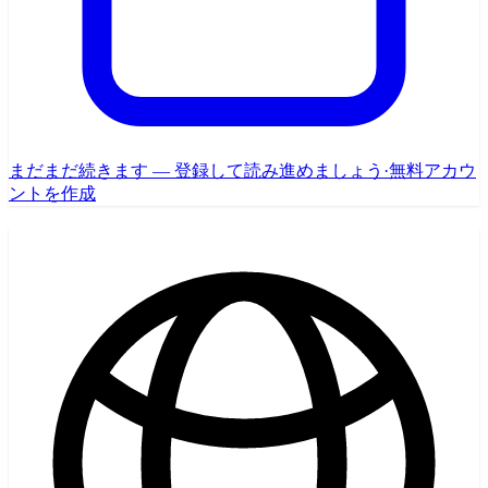
まだまだ続きます — 登録して読み進めましょう
·
無料アカウ
ントを作成