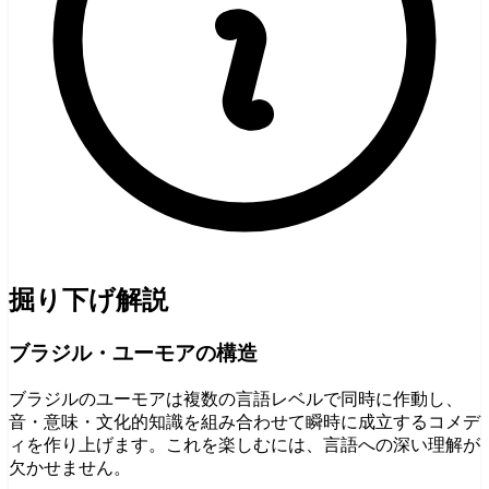
掘り下げ解説
ブラジル・ユーモアの構造
ブラジルのユーモアは複数の言語レベルで同時に作動し、
音・意味・文化的知識を組み合わせて瞬時に成立するコメデ
ィを作り上げます。これを楽しむには、言語への深い理解が
欠かせません。