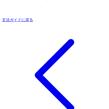
文法ガイドに戻る