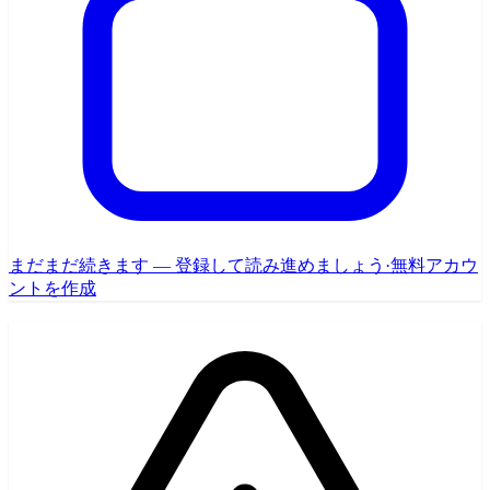
まだまだ続きます — 登録して読み進めましょう
·
無料アカウ
ントを作成