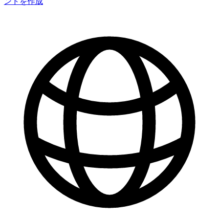
ントを作成