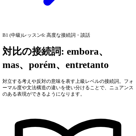
B1 (中級)
レッスン6: 高度な接続詞・談話
対比の接続詞: embora、
mas、porém、entretanto
対立する考えや反対の意味を表す上級レベルの接続詞。フォ
ーマル度や文法構造の違いを使い分けることで、ニュアンス
のある表現ができるようになります。