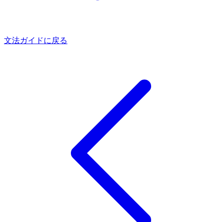
文法ガイドに戻る