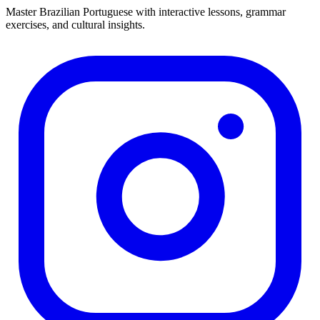
Master Brazilian Portuguese with interactive lessons, grammar
exercises, and cultural insights.