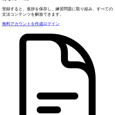
登録すると、進捗を保存し、練習問題に取り組み、すべての
文法コンテンツを解放できます。
無料アカウントを作成
ログイン