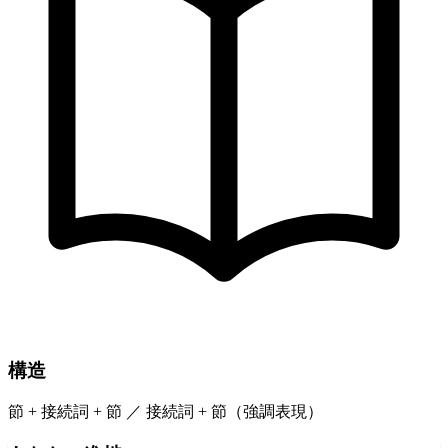
構造
節 + 接続詞 + 節 ／ 接続詞 + 節（強調表現）