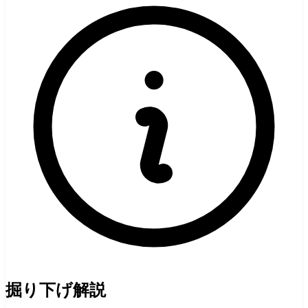
掘り下げ解説