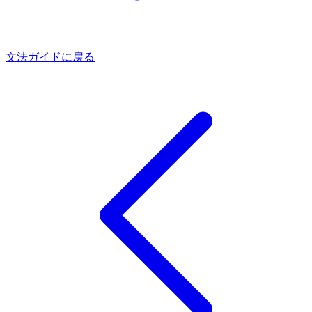
文法ガイドに戻る