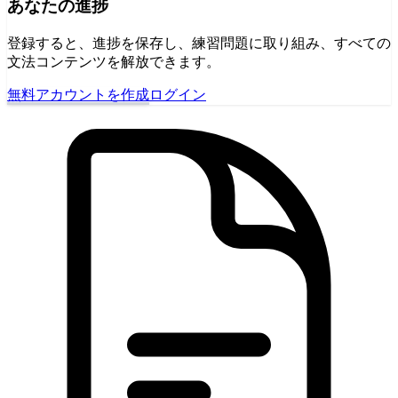
あなたの進捗
登録すると、進捗を保存し、練習問題に取り組み、すべての
文法コンテンツを解放できます。
無料アカウントを作成
ログイン