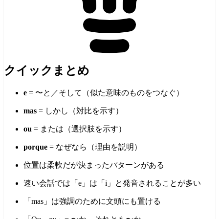
クイックまとめ
e
= 〜と／そして（似た意味のものをつなぐ）
mas
= しかし（対比を示す）
ou
= または（選択肢を示す）
porque
= なぜなら（理由を説明）
位置は柔軟だが決まったパターンがある
速い会話では「e」は「i」と発音されることが多い
「mas」は強調のために文頭にも置ける