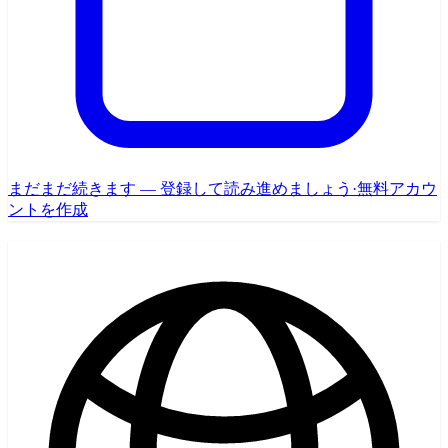
まだまだ続きます — 登録して読み進めましょう
·
無料アカウ
ントを作成