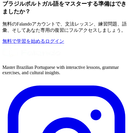
ブラジルポルトガル語をマスターする準備はでき
ましたか？
無料のFalandoアカウントで、文法レッスン、練習問題、語
彙、そしてあなた専用の復習にフルアクセスしましょう。
無料で学習を始める
ログイン
Master Brazilian Portuguese with interactive lessons, grammar
exercises, and cultural insights.