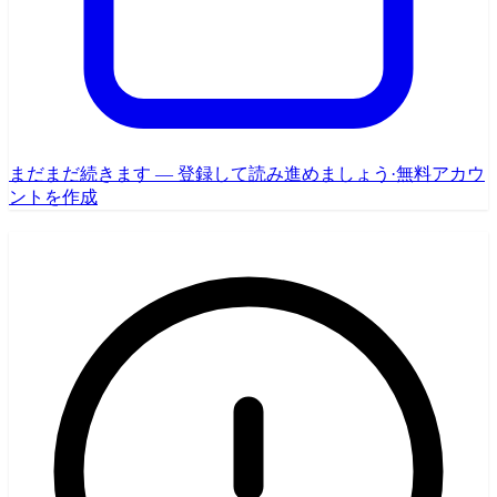
まだまだ続きます — 登録して読み進めましょう
·
無料アカウ
ントを作成