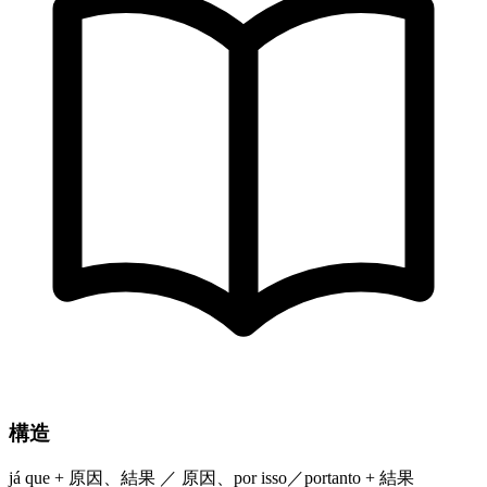
構造
já que + 原因、結果 ／ 原因、por isso／portanto + 結果