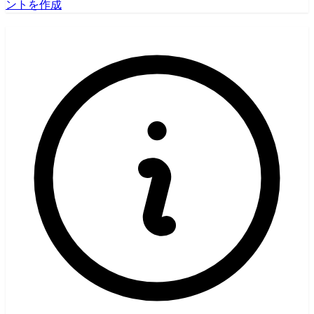
ントを作成