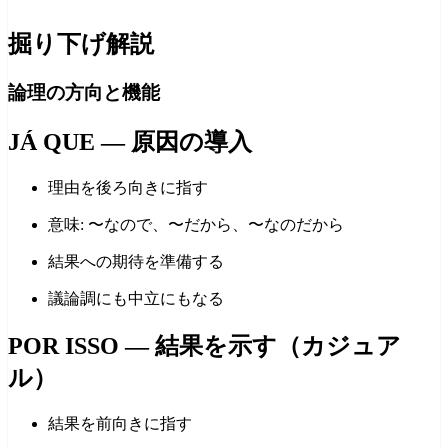
掘り下げ解説
論理の方向と機能
JÁ QUE — 原因の導入
理由を後ろ向きに指す
意味: 〜なので、〜だから、〜なのだから
結果への期待を準備する
議論調にも中立にもなる
POR ISSO — 結果を示す（カジュア
ル）
結果を前向きに指す