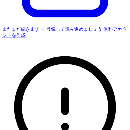
まだまだ続きます — 登録して読み進めましょう
·
無料アカウ
ントを作成