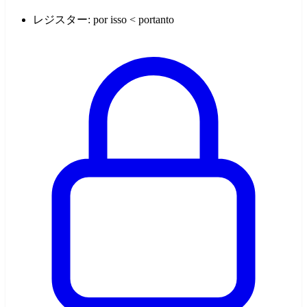
レジスター: por isso < portanto