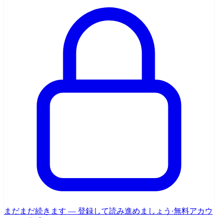
まだまだ続きます — 登録して読み進めましょう
·
無料アカウ