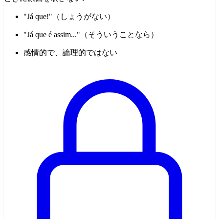
"Já que!"（しょうがない）
"Já que é assim..."（そういうことなら）
感情的で、論理的ではない