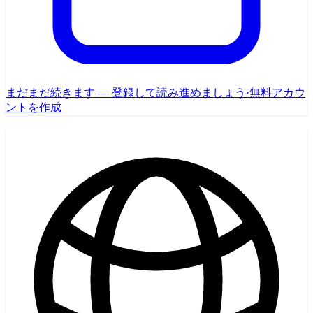
まだまだ続きます — 登録して読み進めましょう
·
無料アカウ
ントを作成