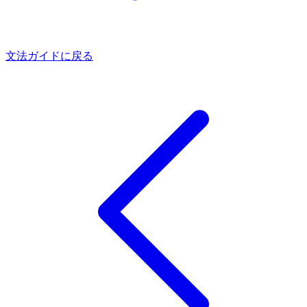
文法ガイドに戻る