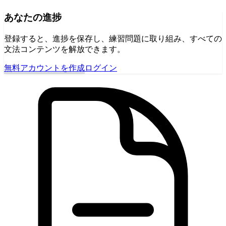
あなたの進捗
登録すると、進捗を保存し、練習問題に取り組み、すべての
文法コンテンツを解放できます。
無料アカウントを作成
ログイン