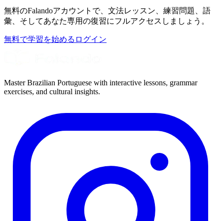
無料のFalandoアカウントで、文法レッスン、練習問題、語
彙、そしてあなた専用の復習にフルアクセスしましょう。
無料で学習を始める
ログイン
Master Brazilian Portuguese with interactive lessons, grammar
exercises, and cultural insights.