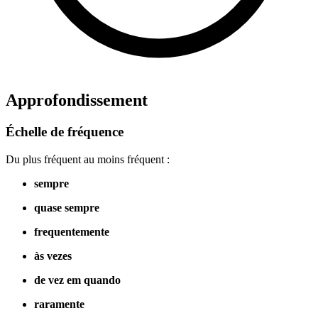
Approfondissement
Échelle de fréquence
Du plus fréquent au moins fréquent :
sempre
quase sempre
frequentemente
às vezes
de vez em quando
raramente