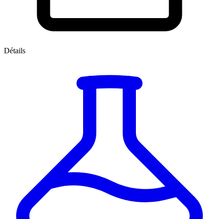
Détails