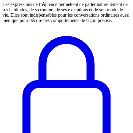
Les expressions de fréquence permettent de parler naturellement de
ses habitudes, de sa routine, de ses exceptions et de son mode de
vie. Elles sont indispensables pour les conversations ordinaires aussi
bien que pour décrire des comportements de façon précise.