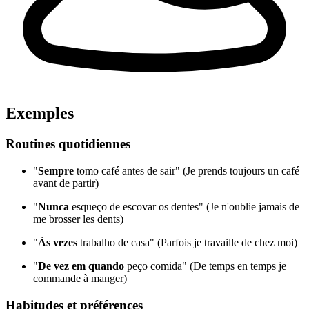
Exemples
Routines quotidiennes
"
Sempre
tomo café antes de sair" (Je prends toujours un café
avant de partir)
"
Nunca
esqueço de escovar os dentes" (Je n'oublie jamais de
me brosser les dents)
"
Às vezes
trabalho de casa" (Parfois je travaille de chez moi)
"
De vez em quando
peço comida" (De temps en temps je
commande à manger)
Habitudes et préférences