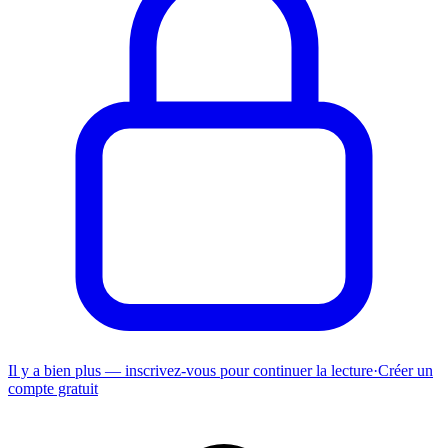
Il y a bien plus — inscrivez-vous pour continuer la lecture
·
Créer un
compte gratuit