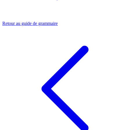
Retour au guide de grammaire