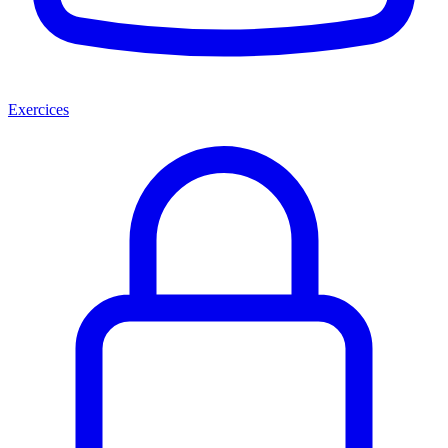
Exercices