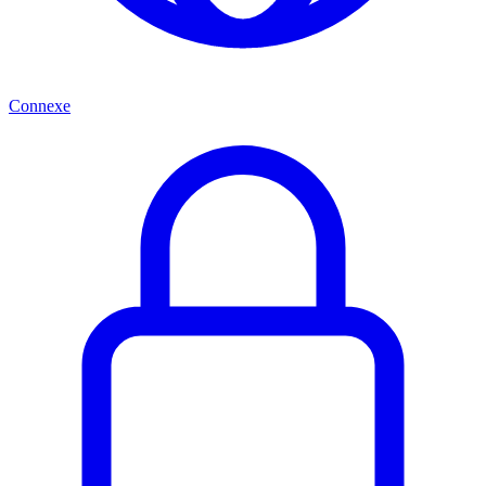
Connexe