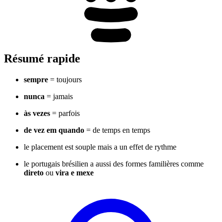
Résumé rapide
sempre
= toujours
nunca
= jamais
às vezes
= parfois
de vez em quando
= de temps en temps
le placement est souple mais a un effet de rythme
le portugais brésilien a aussi des formes familières comme
direto
ou
vira e mexe