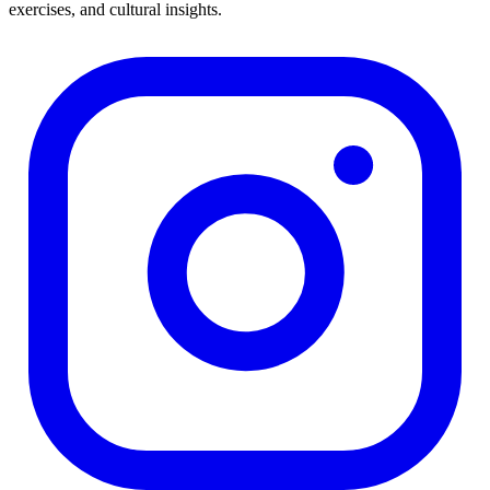
exercises, and cultural insights.