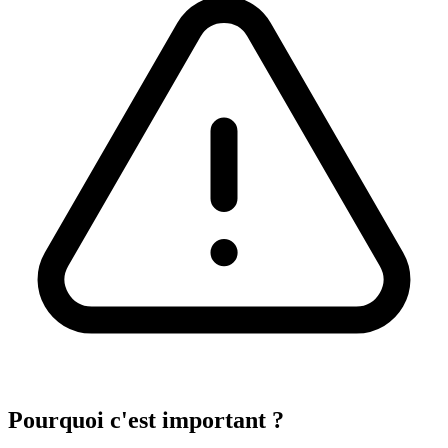
Pourquoi c'est important ?