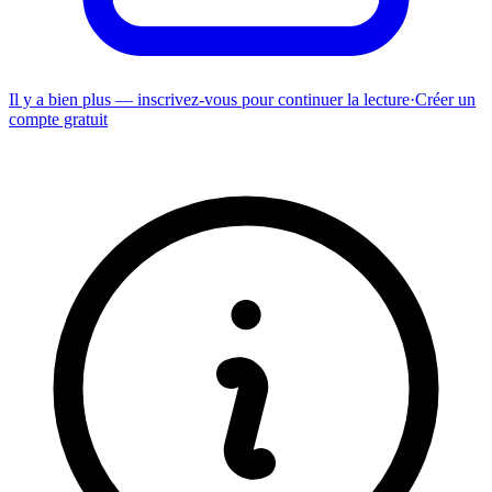
Il y a bien plus — inscrivez-vous pour continuer la lecture
·
Créer un
compte gratuit