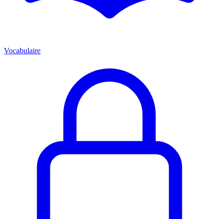
Vocabulaire