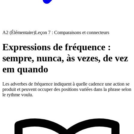
A2 (Élémentaire)
Leçon 7 : Comparaisons et connecteurs
Expressions de fréquence :
sempre, nunca, às vezes, de vez
em quando
Les adverbes de fréquence indiquent à quelle cadence une action se
produit et peuvent occuper des positions variées dans la phrase selon
le rythme voulu.