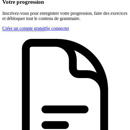
Votre progression
Inscrivez-vous pour enregistrer votre progression, faire des exercices
et débloquer tout le contenu de grammaire.
Créer un compte gratuit
Se connecter