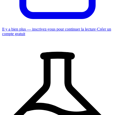
Il y a bien plus — inscrivez-vous pour continuer la lecture
·
Créer un
compte gratuit