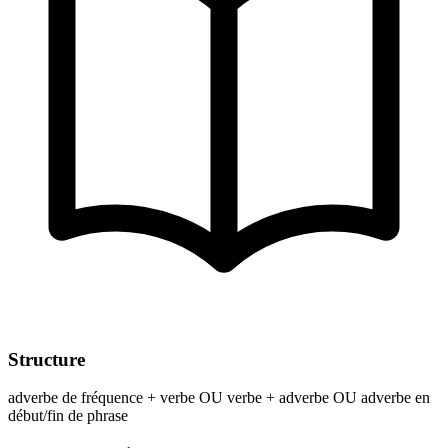
Structure
adverbe de fréquence + verbe OU verbe + adverbe OU adverbe en
début/fin de phrase