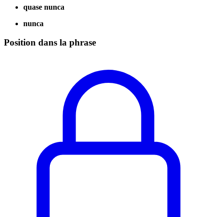
quase nunca
nunca
Position dans la phrase