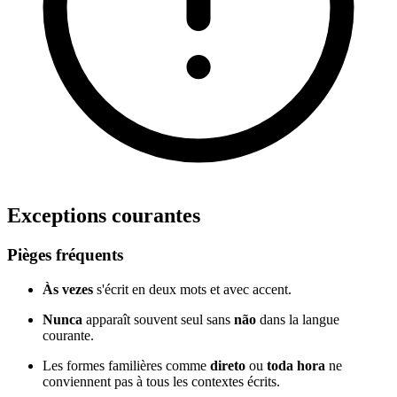
Exceptions courantes
Pièges fréquents
Às vezes
s'écrit en deux mots et avec accent.
Nunca
apparaît souvent seul sans
não
dans la langue
courante.
Les formes familières comme
direto
ou
toda hora
ne
conviennent pas à tous les contextes écrits.