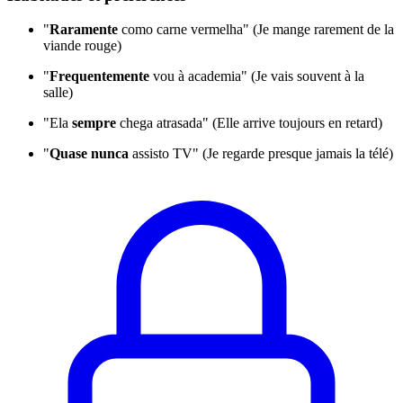
"
Raramente
como carne vermelha" (Je mange rarement de la
viande rouge)
"
Frequentemente
vou à academia" (Je vais souvent à la
salle)
"Ela
sempre
chega atrasada" (Elle arrive toujours en retard)
"
Quase nunca
assisto TV" (Je regarde presque jamais la télé)