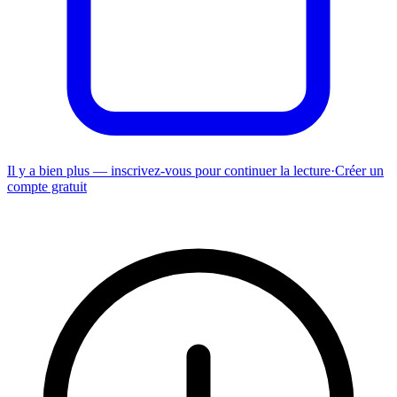
Il y a bien plus — inscrivez-vous pour continuer la lecture
·
Créer un
compte gratuit