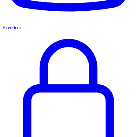
Exercices