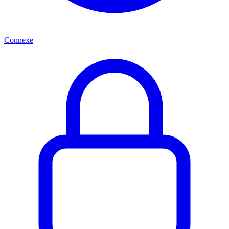
Connexe