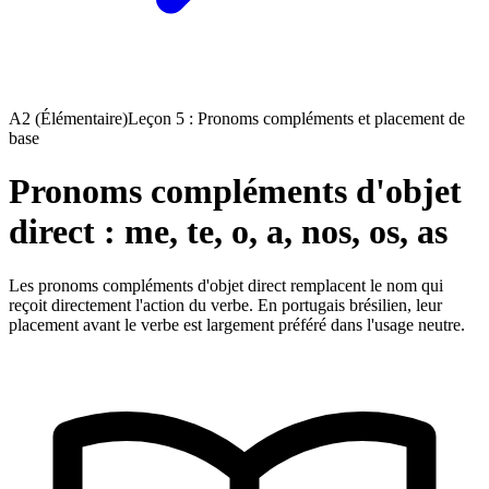
A2 (Élémentaire)
Leçon 5 : Pronoms compléments et placement de
base
Pronoms compléments d'objet
direct : me, te, o, a, nos, os, as
Les pronoms compléments d'objet direct remplacent le nom qui
reçoit directement l'action du verbe. En portugais brésilien, leur
placement avant le verbe est largement préféré dans l'usage neutre.