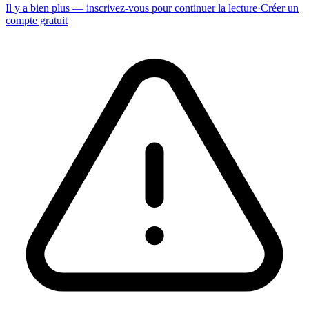
Il y a bien plus — inscrivez-vous pour continuer la lecture
·
Créer un
compte gratuit