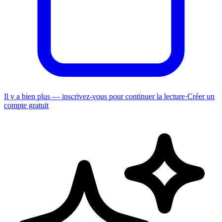
Il y a bien plus — inscrivez-vous pour continuer la lecture
·
Créer un
compte gratuit