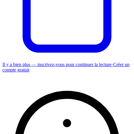
Il y a bien plus — inscrivez-vous pour continuer la lecture
·
Créer un
compte gratuit