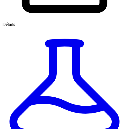
Détails