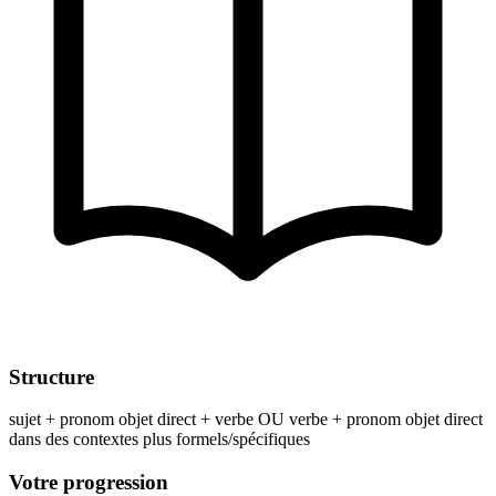
Structure
sujet + pronom objet direct + verbe OU verbe + pronom objet direct
dans des contextes plus formels/spécifiques
Votre progression