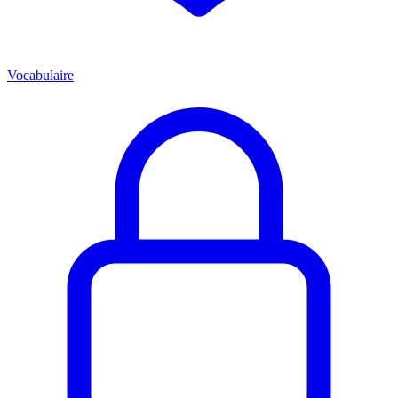
Vocabulaire