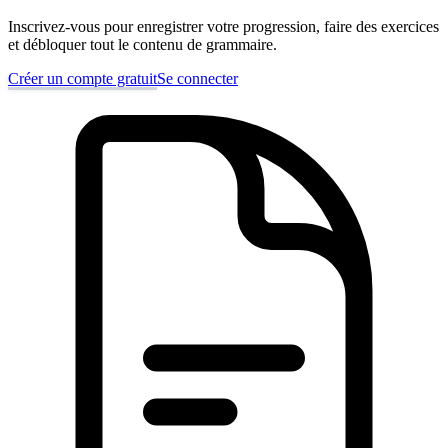
Inscrivez-vous pour enregistrer votre progression, faire des exercices
et débloquer tout le contenu de grammaire.
Créer un compte gratuit
Se connecter