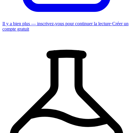
Il y a bien plus — inscrivez-vous pour continuer la lecture
·
Créer un
compte gratuit