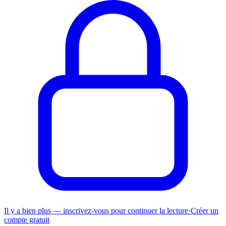
Il y a bien plus — inscrivez-vous pour continuer la lecture
·
Créer un
compte gratuit