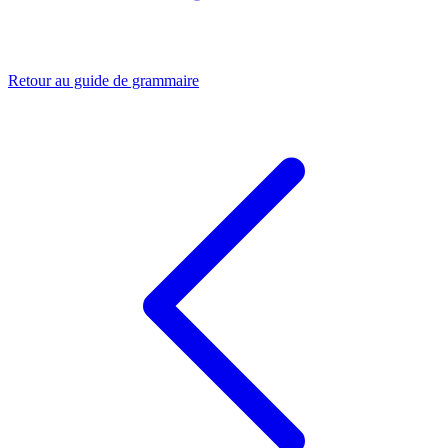
Retour au guide de grammaire