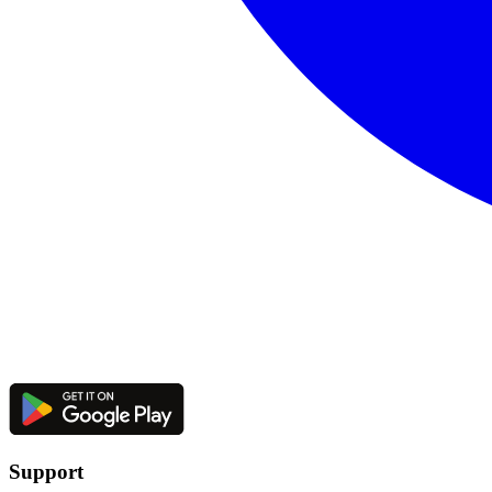
Support