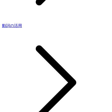
動詞の活用