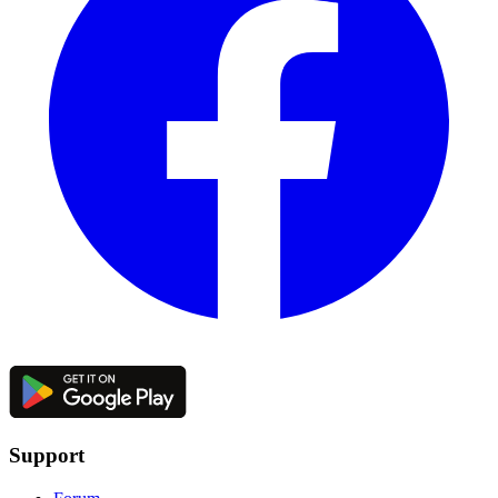
Support