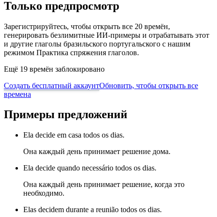
Только предпросмотр
Зарегистрируйтесь, чтобы открыть все 20 времён,
генерировать безлимитные ИИ-примеры и отрабатывать этот
и другие глаголы бразильского португальского с нашим
режимом Практика спряжения глаголов.
Ещё 19 времён заблокировано
Создать бесплатный аккаунт
Обновить, чтобы открыть все
времена
Примеры предложений
Ela decide em casa todos os dias.
Она каждый день принимает решение дома.
Ela decide quando necessário todos os dias.
Она каждый день принимает решение, когда это
необходимо.
Elas decidem durante a reunião todos os dias.