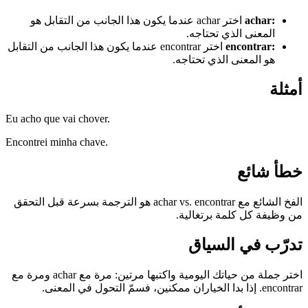
:
achar
اختر achar عندما يكون هذا الجانب من التقابل هو
المعنى الذي تحتاجه.
:
encontrar
اختر encontrar عندما يكون هذا الجانب من التقابل
هو المعنى الذي تحتاجه.
أمثلة
Eu acho que vai chover.
Encontrei minha chave.
خطأ شائع
الفخ الشائع مع achar vs. encontrar هو الترجمة بسرعة قبل التحقق
من وظيفة كل كلمة برتغالية.
تدرّب في السياق
اختر جملة من حياتك اليومية واكتبها مرتين: مرة مع achar ومرة مع
encontrar. إذا بدا الخياران ممكنين، فسمّ التحول في المعنى.