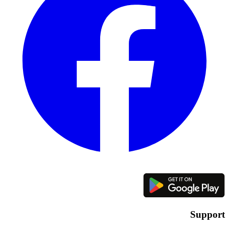
Support