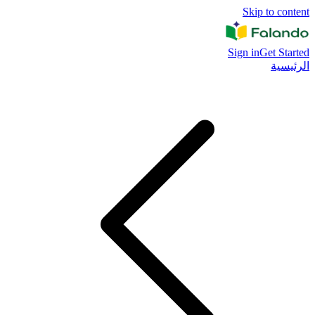
Skip to content
Sign in
Get Started
الرئيسية