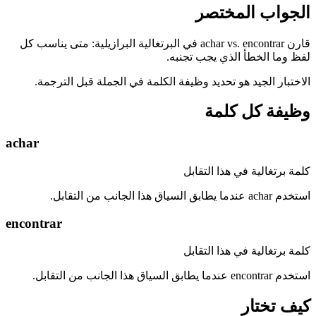
الجواب المختصر
قارن achar vs. encontrar في البرتغالية البرازيلية: متى يناسب كل
لفظ وما الخطأ الذي يجب تجنبه.
الاختبار الجيد هو تحديد وظيفة الكلمة في الجملة قبل الترجمة.
وظيفة كل كلمة
achar
كلمة برتغالية في هذا التقابل
استخدم achar عندما يطابق السياق هذا الجانب من التقابل.
encontrar
كلمة برتغالية في هذا التقابل
استخدم encontrar عندما يطابق السياق هذا الجانب من التقابل.
كيف تختار