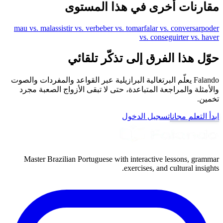
مقارنات أخرى في هذا المستوى
mau vs. mal
assistir vs. ver
beber vs. tomar
falar vs. conversar
poder
vs. conseguir
ter vs. haver
حوّل هذا الفرق إلى تذكّر تلقائي
Falando يعلّم البرتغالية البرازيلية عبر القواعد والمفردات والصوت
والأمثلة والمراجعة المتباعدة، حتى لا تبقى الأزواج الصعبة مجرد
تخمين.
ابدأ التعلم مجانا
تسجيل الدخول
Master Brazilian Portuguese with interactive lessons, grammar
exercises, and cultural insights.