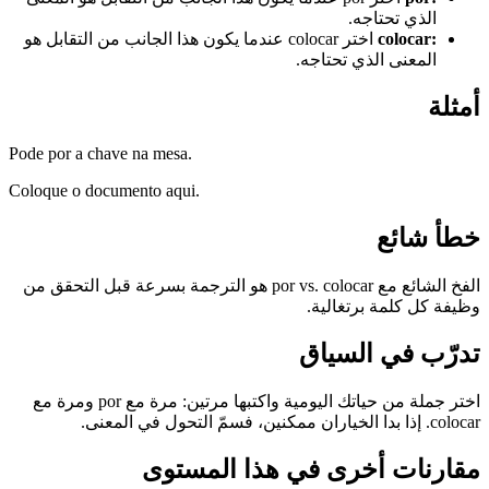
الذي تحتاجه.
:
colocar
اختر colocar عندما يكون هذا الجانب من التقابل هو
المعنى الذي تحتاجه.
أمثلة
Pode por a chave na mesa.
Coloque o documento aqui.
خطأ شائع
الفخ الشائع مع por vs. colocar هو الترجمة بسرعة قبل التحقق من
وظيفة كل كلمة برتغالية.
تدرّب في السياق
اختر جملة من حياتك اليومية واكتبها مرتين: مرة مع por ومرة مع
colocar. إذا بدا الخياران ممكنين، فسمّ التحول في المعنى.
مقارنات أخرى في هذا المستوى