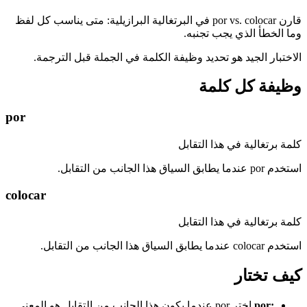
قارن por vs. colocar في البرتغالية البرازيلية: متى يناسب كل لفظ
وما الخطأ الذي يجب تجنبه.
الاختبار الجيد هو تحديد وظيفة الكلمة في الجملة قبل الترجمة.
وظيفة كل كلمة
por
كلمة برتغالية في هذا التقابل
استخدم por عندما يطابق السياق هذا الجانب من التقابل.
colocar
كلمة برتغالية في هذا التقابل
استخدم colocar عندما يطابق السياق هذا الجانب من التقابل.
كيف تختار
:
por
اختر por عندما يكون هذا الجانب من التقابل هو المعنى