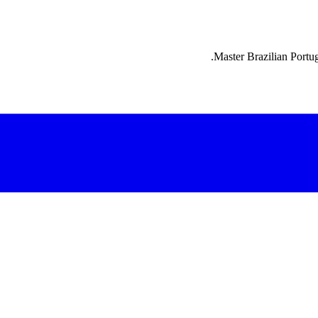
Master Brazilian Portug