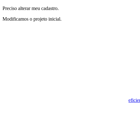
Preciso alterar meu cadastro.
Modificamos o projeto inicial.
eficie