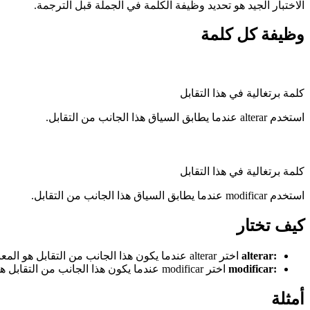
الاختبار الجيد هو تحديد وظيفة الكلمة في الجملة قبل الترجمة.
وظيفة كل كلمة
كلمة برتغالية في هذا التقابل
استخدم alterar عندما يطابق السياق هذا الجانب من التقابل.
كلمة برتغالية في هذا التقابل
استخدم modificar عندما يطابق السياق هذا الجانب من التقابل.
كيف تختار
:
alterar
اختر alterar عندما يكون هذا الجانب من التقابل هو المعنى الذي تحتاجه.
:
modificar
اختر modificar عندما يكون هذا الجانب من التقابل هو المعنى الذي تحتاجه.
أمثلة