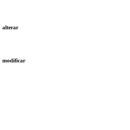
alterar
modificar