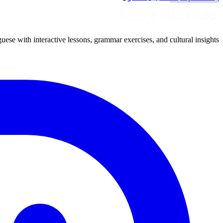
uese with interactive lessons, grammar exercises, and cultural insights.