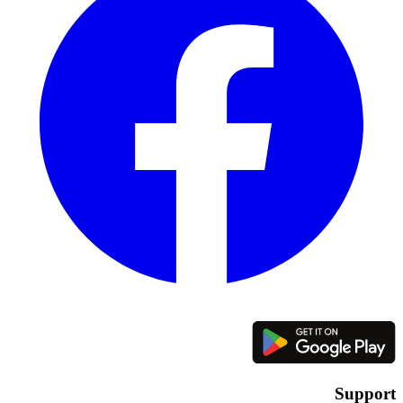
Support