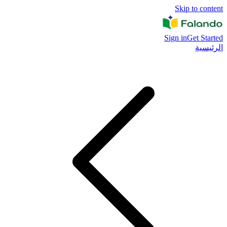
Skip to content
Sign in
Get Started
الرئيسية