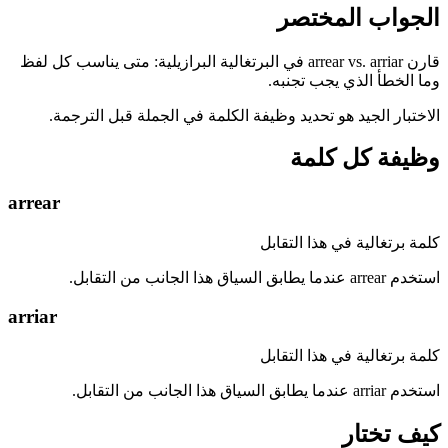
الجواب المختصر
قارن arrear vs. arriar في البرتغالية البرازيلية: متى يناسب كل لفظ
وما الخطأ الذي يجب تجنبه.
الاختبار الجيد هو تحديد وظيفة الكلمة في الجملة قبل الترجمة.
وظيفة كل كلمة
arrear
كلمة برتغالية في هذا التقابل
استخدم arrear عندما يطابق السياق هذا الجانب من التقابل.
arriar
كلمة برتغالية في هذا التقابل
استخدم arriar عندما يطابق السياق هذا الجانب من التقابل.
كيف تختار