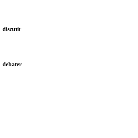
discutir
debater