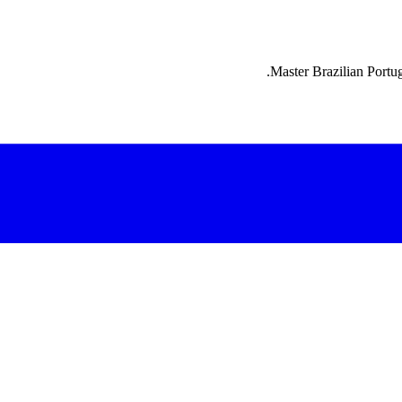
Master Brazilian Portug