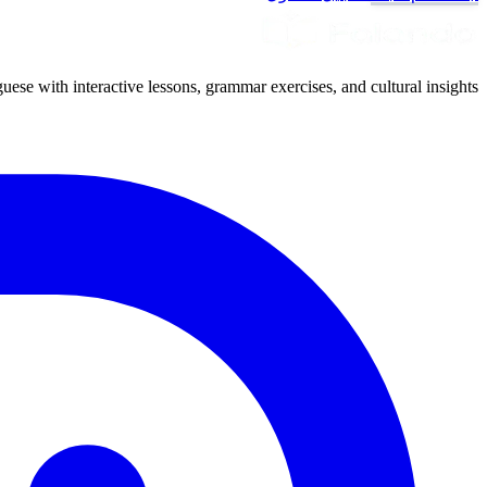
uese with interactive lessons, grammar exercises, and cultural insights.