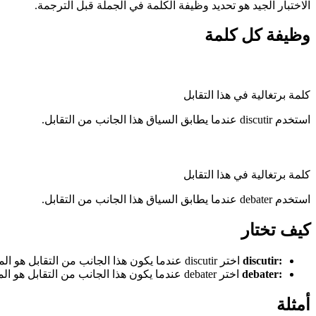
الاختبار الجيد هو تحديد وظيفة الكلمة في الجملة قبل الترجمة.
وظيفة كل كلمة
كلمة برتغالية في هذا التقابل
استخدم discutir عندما يطابق السياق هذا الجانب من التقابل.
كلمة برتغالية في هذا التقابل
استخدم debater عندما يطابق السياق هذا الجانب من التقابل.
كيف تختار
:
discutir
اختر discutir عندما يكون هذا الجانب من التقابل هو المعنى الذي تحتاجه.
:
debater
اختر debater عندما يكون هذا الجانب من التقابل هو المعنى الذي تحتاجه.
أمثلة