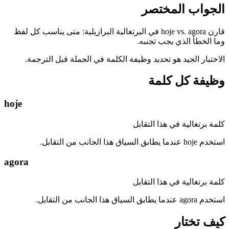
الجواب المختصر
قارن hoje vs. agora في البرتغالية البرازيلية: متى يناسب كل لفظ
وما الخطأ الذي يجب تجنبه.
الاختبار الجيد هو تحديد وظيفة الكلمة في الجملة قبل الترجمة.
وظيفة كل كلمة
hoje
كلمة برتغالية في هذا التقابل
استخدم hoje عندما يطابق السياق هذا الجانب من التقابل.
agora
كلمة برتغالية في هذا التقابل
استخدم agora عندما يطابق السياق هذا الجانب من التقابل.
كيف تختار