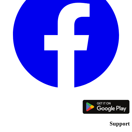
Support