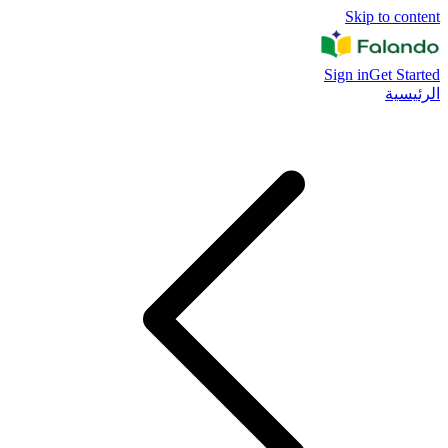
Skip to content
Sign in
Get Started
الرئيسية