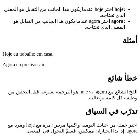
:
hoje
اختر hoje عندما يكون هذا الجانب من التقابل هو المعنى
الذي تحتاجه.
:
agora
اختر agora عندما يكون هذا الجانب من التقابل هو
المعنى الذي تحتاجه.
أمثلة
Hoje eu trabalho em casa.
Agora eu preciso sair.
خطأ شائع
الفخ الشائع مع hoje vs. agora هو الترجمة بسرعة قبل التحقق من
وظيفة كل كلمة برتغالية.
تدرّب في السياق
اختر جملة من حياتك اليومية واكتبها مرتين: مرة مع hoje ومرة مع
agora. إذا بدا الخياران ممكنين، فسمّ التحول في المعنى.