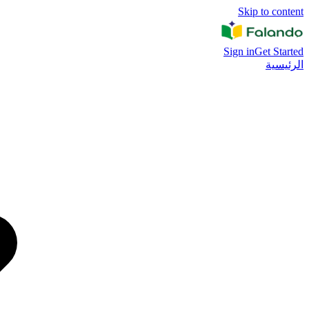
Skip to content
Sign in
Get Started
الرئيسية