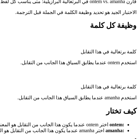
قارن ontem vs. amanha في البرتغالية البرازيلية: متى يناسب كل لفظ وما الخطأ الذي يجب تجنبه.
الاختبار الجيد هو تحديد وظيفة الكلمة في الجملة قبل الترجمة.
وظيفة كل كلمة
كلمة برتغالية في هذا التقابل
استخدم ontem عندما يطابق السياق هذا الجانب من التقابل.
كلمة برتغالية في هذا التقابل
استخدم amanha عندما يطابق السياق هذا الجانب من التقابل.
كيف تختار
:
ontem
اختر ontem عندما يكون هذا الجانب من التقابل هو المعنى الذي تحتاجه.
:
amanha
اختر amanha عندما يكون هذا الجانب من التقابل هو المعنى الذي تحتاجه.