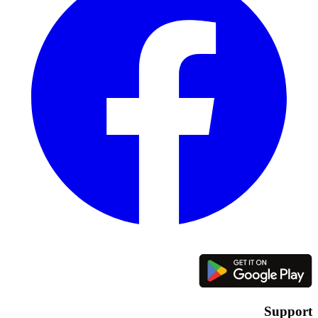
Support