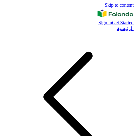
Skip to content
Sign in
Get Started
الرئيسية