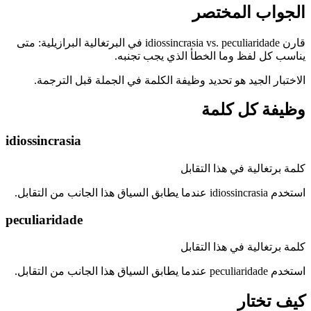
الجواب المختصر
قارن idiossincrasia vs. peculiaridade في البرتغالية البرازيلية: متى
يناسب كل لفظ وما الخطأ الذي يجب تجنبه.
الاختبار الجيد هو تحديد وظيفة الكلمة في الجملة قبل الترجمة.
وظيفة كل كلمة
idiossincrasia
كلمة برتغالية في هذا التقابل
استخدم idiossincrasia عندما يطابق السياق هذا الجانب من التقابل.
peculiaridade
كلمة برتغالية في هذا التقابل
استخدم peculiaridade عندما يطابق السياق هذا الجانب من التقابل.
كيف تختار