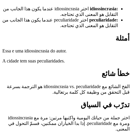
:
idiossincrasia
اختر idiossincrasia عندما يكون هذا الجانب من
التقابل هو المعنى الذي تحتاجه.
:
peculiaridade
اختر peculiaridade عندما يكون هذا الجانب من
التقابل هو المعنى الذي تحتاجه.
أمثلة
Essa e uma idiossincrasia do autor.
A cidade tem suas peculiaridades.
خطأ شائع
الفخ الشائع مع idiossincrasia vs. peculiaridade هو الترجمة بسرعة
قبل التحقق من وظيفة كل كلمة برتغالية.
تدرّب في السياق
اختر جملة من حياتك اليومية واكتبها مرتين: مرة مع idiossincrasia
ومرة مع peculiaridade. إذا بدا الخياران ممكنين، فسمّ التحول في
المعنى.