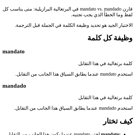
قارن mandato vs. mandado في البرتغالية البرازيلية: متى يناسب كل
لفظ وما الخطأ الذي يجب تجنبه.
الاختبار الجيد هو تحديد وظيفة الكلمة في الجملة قبل الترجمة.
وظيفة كل كلمة
mandato
كلمة برتغالية في هذا التقابل
استخدم mandato عندما يطابق السياق هذا الجانب من التقابل.
mandado
كلمة برتغالية في هذا التقابل
استخدم mandado عندما يطابق السياق هذا الجانب من التقابل.
كيف تختار
:
mandato
اختر mandato عندما يكون هذا الجانب من التقابل