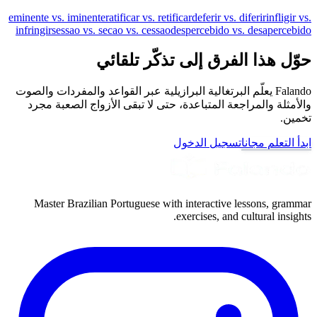
eminente vs. iminente
ratificar vs. retificar
deferir vs. diferir
infligir vs.
infringir
sessao vs. secao vs. cessao
despercebido vs. desapercebido
حوّل هذا الفرق إلى تذكّر تلقائي
Falando يعلّم البرتغالية البرازيلية عبر القواعد والمفردات والصوت
والأمثلة والمراجعة المتباعدة، حتى لا تبقى الأزواج الصعبة مجرد
تخمين.
ابدأ التعلم مجانا
تسجيل الدخول
Master Brazilian Portuguese with interactive lessons, grammar
exercises, and cultural insights.