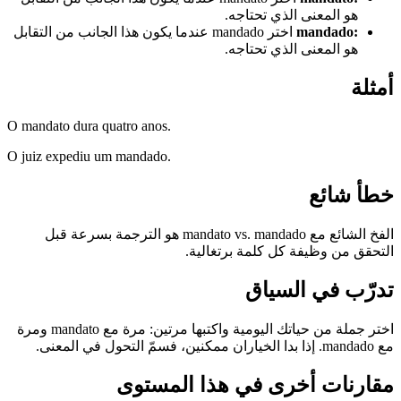
هو المعنى الذي تحتاجه.
:
mandado
اختر mandado عندما يكون هذا الجانب من التقابل
هو المعنى الذي تحتاجه.
أمثلة
O mandato dura quatro anos.
O juiz expediu um mandado.
خطأ شائع
الفخ الشائع مع mandato vs. mandado هو الترجمة بسرعة قبل
التحقق من وظيفة كل كلمة برتغالية.
تدرّب في السياق
اختر جملة من حياتك اليومية واكتبها مرتين: مرة مع mandato ومرة
مع mandado. إذا بدا الخياران ممكنين، فسمّ التحول في المعنى.
مقارنات أخرى في هذا المستوى