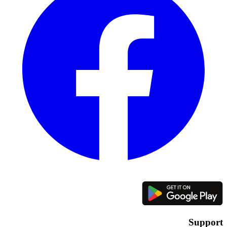
Support