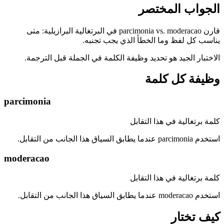
الجواب المختصر
قارن parcimonia vs. moderacao في البرتغالية البرازيلية: متى
يناسب كل لفظ وما الخطأ الذي يجب تجنبه.
الاختبار الجيد هو تحديد وظيفة الكلمة في الجملة قبل الترجمة.
وظيفة كل كلمة
parcimonia
كلمة برتغالية في هذا التقابل
استخدم parcimonia عندما يطابق السياق هذا الجانب من التقابل.
moderacao
كلمة برتغالية في هذا التقابل
استخدم moderacao عندما يطابق السياق هذا الجانب من التقابل.
كيف تختار