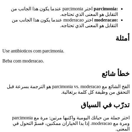
:
parcimonia
اختر parcimonia عندما يكون هذا الجانب من
التقابل هو المعنى الذي تحتاجه.
:
moderacao
اختر moderacao عندما يكون هذا الجانب من
التقابل هو المعنى الذي تحتاجه.
أمثلة
Use antibioticos com parcimonia.
Beba com moderacao.
خطأ شائع
الفخ الشائع مع parcimonia vs. moderacao هو الترجمة بسرعة قبل
التحقق من وظيفة كل كلمة برتغالية.
تدرّب في السياق
اختر جملة من حياتك اليومية واكتبها مرتين: مرة مع parcimonia
ومرة مع moderacao. إذا بدا الخياران ممكنين، فسمّ التحول في
المعنى.