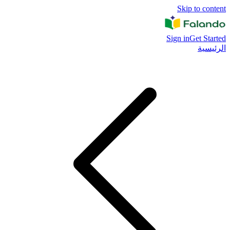
Skip to content
Sign in
Get Started
الرئيسية