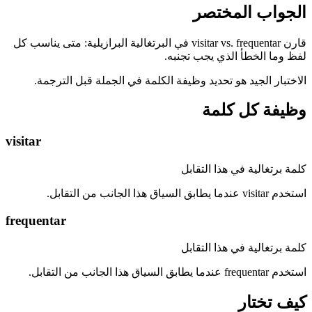
الجواب المختصر
قارن visitar vs. frequentar في البرتغالية البرازيلية: متى يناسب كل
لفظ وما الخطأ الذي يجب تجنبه.
الاختبار الجيد هو تحديد وظيفة الكلمة في الجملة قبل الترجمة.
وظيفة كل كلمة
visitar
كلمة برتغالية في هذا التقابل
استخدم visitar عندما يطابق السياق هذا الجانب من التقابل.
frequentar
كلمة برتغالية في هذا التقابل
استخدم frequentar عندما يطابق السياق هذا الجانب من التقابل.
كيف تختار