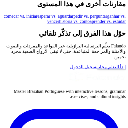
مقارنات أخرى في هذا المستوى
comecar vs. iniciar
esperar vs. aguardar
pedir vs. perguntar
ganhar vs.
vencer
historia vs. conto
aprender vs. estudar
حوّل هذا الفرق إلى تذكّر تلقائي
Falando يعلّم البرتغالية البرازيلية عبر القواعد والمفردات والصوت
والأمثلة والمراجعة المتباعدة، حتى لا تبقى الأزواج الصعبة مجرد
تخمين.
ابدأ التعلم مجانا
تسجيل الدخول
Master Brazilian Portuguese with interactive lessons, grammar
exercises, and cultural insights.