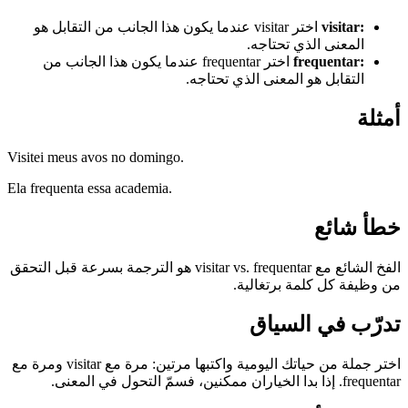
:
visitar
اختر visitar عندما يكون هذا الجانب من التقابل هو
المعنى الذي تحتاجه.
:
frequentar
اختر frequentar عندما يكون هذا الجانب من
التقابل هو المعنى الذي تحتاجه.
أمثلة
Visitei meus avos no domingo.
Ela frequenta essa academia.
خطأ شائع
الفخ الشائع مع visitar vs. frequentar هو الترجمة بسرعة قبل التحقق
من وظيفة كل كلمة برتغالية.
تدرّب في السياق
اختر جملة من حياتك اليومية واكتبها مرتين: مرة مع visitar ومرة مع
frequentar. إذا بدا الخياران ممكنين، فسمّ التحول في المعنى.