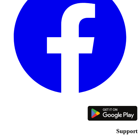
Support