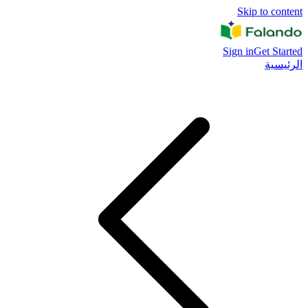
Skip to content
Sign in
Get Started
الرئيسية