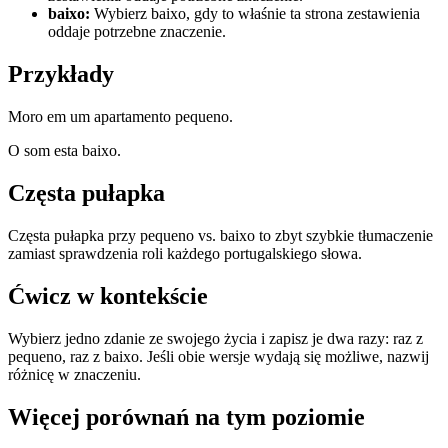
baixo
:
Wybierz baixo, gdy to właśnie ta strona zestawienia
oddaje potrzebne znaczenie.
Przykłady
Moro em um apartamento pequeno.
O som esta baixo.
Częsta pułapka
Częsta pułapka przy pequeno vs. baixo to zbyt szybkie tłumaczenie
zamiast sprawdzenia roli każdego portugalskiego słowa.
Ćwicz w kontekście
Wybierz jedno zdanie ze swojego życia i zapisz je dwa razy: raz z
pequeno, raz z baixo. Jeśli obie wersje wydają się możliwe, nazwij
różnicę w znaczeniu.
Więcej porównań na tym poziomie