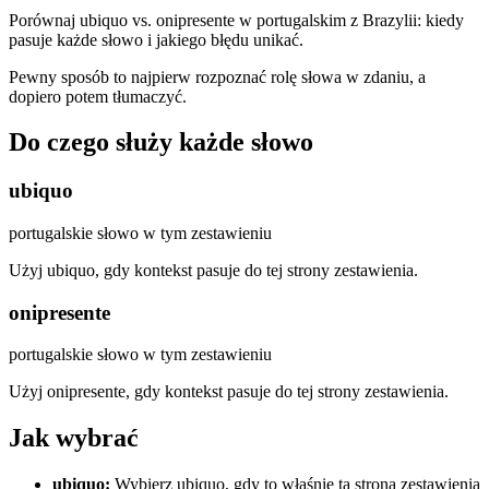
Porównaj ubiquo vs. onipresente w portugalskim z Brazylii: kiedy
pasuje każde słowo i jakiego błędu unikać.
Pewny sposób to najpierw rozpoznać rolę słowa w zdaniu, a
dopiero potem tłumaczyć.
Do czego służy każde słowo
ubiquo
portugalskie słowo w tym zestawieniu
Użyj ubiquo, gdy kontekst pasuje do tej strony zestawienia.
onipresente
portugalskie słowo w tym zestawieniu
Użyj onipresente, gdy kontekst pasuje do tej strony zestawienia.
Jak wybrać
ubiquo
:
Wybierz ubiquo, gdy to właśnie ta strona zestawienia