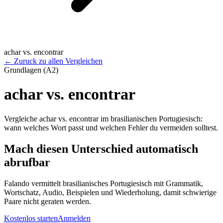
achar vs. encontrar
←
Zuruck zu allen Vergleichen
Grundlagen (A2)
achar vs. encontrar
Vergleiche achar vs. encontrar im brasilianischen Portugiesisch:
wann welches Wort passt und welchen Fehler du vermeiden solltest.
Mach diesen Unterschied automatisch
abrufbar
Falando vermittelt brasilianisches Portugiesisch mit Grammatik,
Wortschatz, Audio, Beispielen und Wiederholung, damit schwierige
Paare nicht geraten werden.
Kostenlos starten
Anmelden