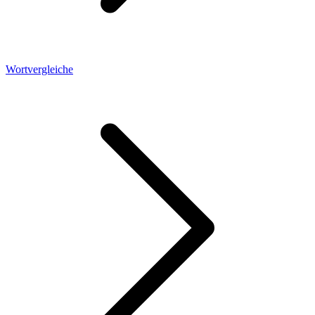
Wortvergleiche