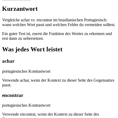
Kurzantwort
Vergleiche achar vs. encontrar im brasilianischen Portugiesisch:
wann welches Wort passt und welchen Fehler du vermeiden solltest.
Ein guter Test ist, zuerst die Funktion des Wortes zu erkennen und
erst dann zu uebersetzen.
Was jedes Wort leistet
achar
portugiesisches Kontrastwort
Verwende achar, wenn der Kontext zu dieser Seite des Gegensatzes
passt.
encontrar
portugiesisches Kontrastwort
Verwende encontrar, wenn der Kontext zu dieser Seite des