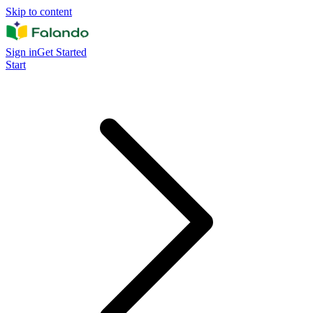
Skip to content
Sign in
Get Started
Start