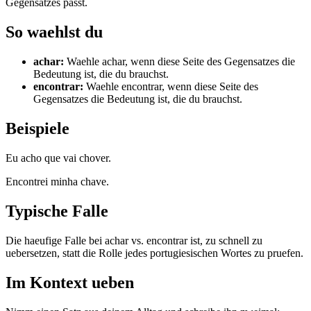
Gegensatzes passt.
So waehlst du
achar
:
Waehle achar, wenn diese Seite des Gegensatzes die
Bedeutung ist, die du brauchst.
encontrar
:
Waehle encontrar, wenn diese Seite des
Gegensatzes die Bedeutung ist, die du brauchst.
Beispiele
Eu acho que vai chover.
Encontrei minha chave.
Typische Falle
Die haeufige Falle bei achar vs. encontrar ist, zu schnell zu
uebersetzen, statt die Rolle jedes portugiesischen Wortes zu pruefen.
Im Kontext ueben