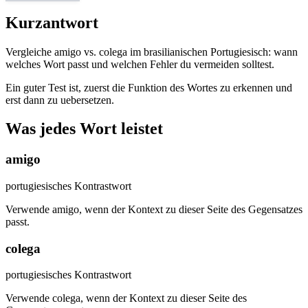
Kurzantwort
Vergleiche amigo vs. colega im brasilianischen Portugiesisch: wann
welches Wort passt und welchen Fehler du vermeiden solltest.
Ein guter Test ist, zuerst die Funktion des Wortes zu erkennen und
erst dann zu uebersetzen.
Was jedes Wort leistet
amigo
portugiesisches Kontrastwort
Verwende amigo, wenn der Kontext zu dieser Seite des Gegensatzes
passt.
colega
portugiesisches Kontrastwort
Verwende colega, wenn der Kontext zu dieser Seite des