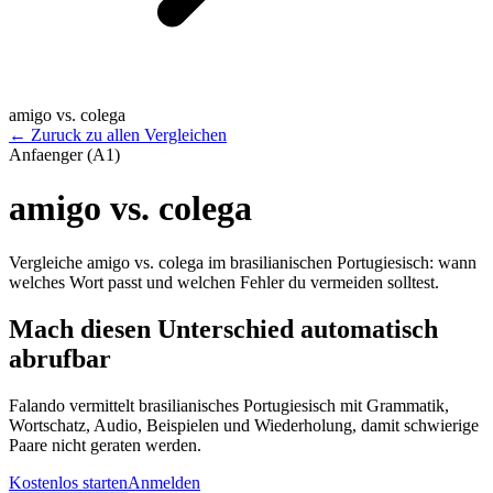
amigo vs. colega
←
Zuruck zu allen Vergleichen
Anfaenger (A1)
amigo vs. colega
Vergleiche amigo vs. colega im brasilianischen Portugiesisch: wann
welches Wort passt und welchen Fehler du vermeiden solltest.
Mach diesen Unterschied automatisch
abrufbar
Falando vermittelt brasilianisches Portugiesisch mit Grammatik,
Wortschatz, Audio, Beispielen und Wiederholung, damit schwierige
Paare nicht geraten werden.
Kostenlos starten
Anmelden