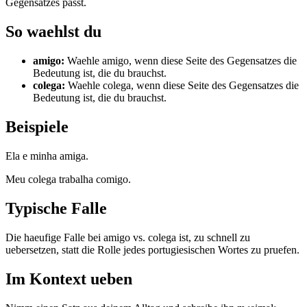
Gegensatzes passt.
So waehlst du
amigo
:
Waehle amigo, wenn diese Seite des Gegensatzes die
Bedeutung ist, die du brauchst.
colega
:
Waehle colega, wenn diese Seite des Gegensatzes die
Bedeutung ist, die du brauchst.
Beispiele
Ela e minha amiga.
Meu colega trabalha comigo.
Typische Falle
Die haeufige Falle bei amigo vs. colega ist, zu schnell zu
uebersetzen, statt die Rolle jedes portugiesischen Wortes zu pruefen.
Im Kontext ueben