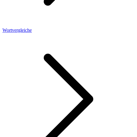
Wortvergleiche