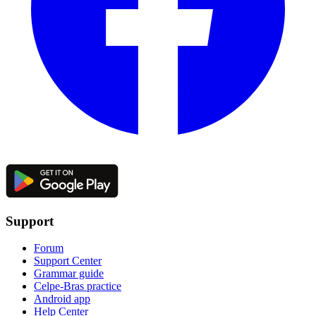
Support
Forum
Support Center
Grammar guide
Celpe-Bras practice
Android app
Help Center