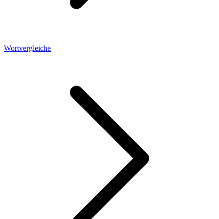
Wortvergleiche