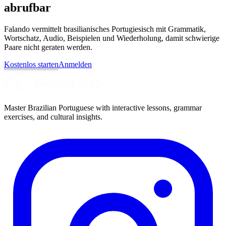
abrufbar
Falando vermittelt brasilianisches Portugiesisch mit Grammatik,
Wortschatz, Audio, Beispielen und Wiederholung, damit schwierige
Paare nicht geraten werden.
Kostenlos starten
Anmelden
Master Brazilian Portuguese with interactive lessons, grammar
exercises, and cultural insights.