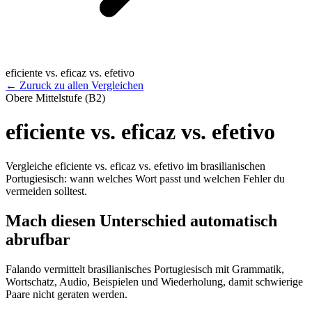
eficiente vs. eficaz vs. efetivo
←
Zuruck zu allen Vergleichen
Obere Mittelstufe (B2)
eficiente vs. eficaz vs. efetivo
Vergleiche eficiente vs. eficaz vs. efetivo im brasilianischen
Portugiesisch: wann welches Wort passt und welchen Fehler du
vermeiden solltest.
Mach diesen Unterschied automatisch
abrufbar
Falando vermittelt brasilianisches Portugiesisch mit Grammatik,
Wortschatz, Audio, Beispielen und Wiederholung, damit schwierige
Paare nicht geraten werden.