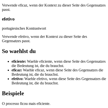
Verwende eficaz, wenn der Kontext zu dieser Seite des Gegensatzes
passt.
efetivo
portugiesisches Kontrastwort
Verwende efetivo, wenn der Kontext zu dieser Seite des
Gegensatzes passt.
So waehlst du
eficiente
:
Waehle eficiente, wenn diese Seite des Gegensatzes
die Bedeutung ist, die du brauchst.
eficaz
:
Waehle eficaz, wenn diese Seite des Gegensatzes die
Bedeutung ist, die du brauchst.
efetivo
:
Waehle efetivo, wenn diese Seite des Gegensatzes die
Bedeutung ist, die du brauchst.
Beispiele
O processo ficou mais eficiente.