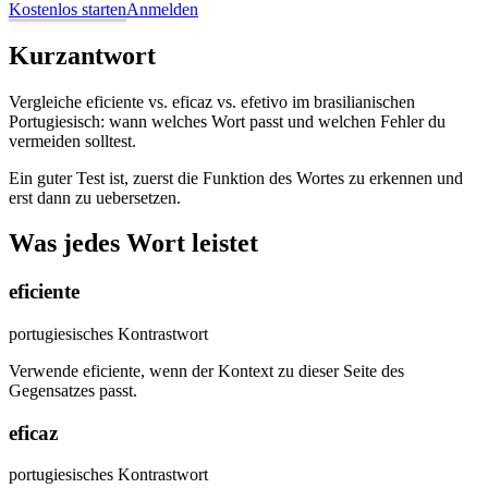
Kostenlos starten
Anmelden
Kurzantwort
Vergleiche eficiente vs. eficaz vs. efetivo im brasilianischen
Portugiesisch: wann welches Wort passt und welchen Fehler du
vermeiden solltest.
Ein guter Test ist, zuerst die Funktion des Wortes zu erkennen und
erst dann zu uebersetzen.
Was jedes Wort leistet
eficiente
portugiesisches Kontrastwort
Verwende eficiente, wenn der Kontext zu dieser Seite des
Gegensatzes passt.
eficaz
portugiesisches Kontrastwort