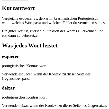
Kurzantwort
Vergleiche esquecer vs. deixar im brasilianischen Portugiesisch:
wann welches Wort passt und welchen Fehler du vermeiden solltest.
Ein guter Test ist, zuerst die Funktion des Wortes zu erkennen und
erst dann zu uebersetzen.
Was jedes Wort leistet
esquecer
portugiesisches Kontrastwort
Verwende esquecer, wenn der Kontext zu dieser Seite des
Gegensatzes passt.
deixar
portugiesisches Kontrastwort
Verwende deixar, wenn der Kontext zu dieser Seite des Gegensatzes