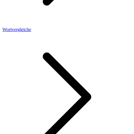
Wortvergleiche