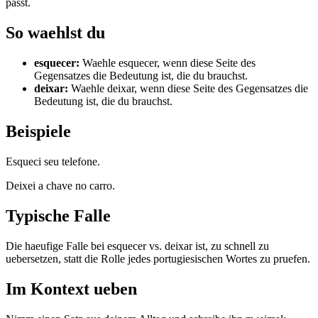
passt.
So waehlst du
esquecer
:
Waehle esquecer, wenn diese Seite des
Gegensatzes die Bedeutung ist, die du brauchst.
deixar
:
Waehle deixar, wenn diese Seite des Gegensatzes die
Bedeutung ist, die du brauchst.
Beispiele
Esqueci seu telefone.
Deixei a chave no carro.
Typische Falle
Die haeufige Falle bei esquecer vs. deixar ist, zu schnell zu
uebersetzen, statt die Rolle jedes portugiesischen Wortes zu pruefen.
Im Kontext ueben