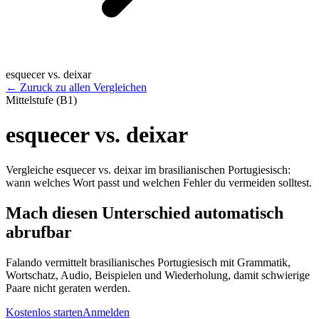
esquecer vs. deixar
←
Zuruck zu allen Vergleichen
Mittelstufe (B1)
esquecer vs. deixar
Vergleiche esquecer vs. deixar im brasilianischen Portugiesisch:
wann welches Wort passt und welchen Fehler du vermeiden solltest.
Mach diesen Unterschied automatisch
abrufbar
Falando vermittelt brasilianisches Portugiesisch mit Grammatik,
Wortschatz, Audio, Beispielen und Wiederholung, damit schwierige
Paare nicht geraten werden.
Kostenlos starten
Anmelden