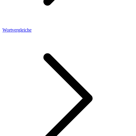
Wortvergleiche