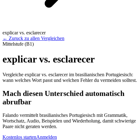
explicar vs. esclarecer
←
Zuruck zu allen Vergleichen
Mittelstufe (B1)
explicar vs. esclarecer
Vergleiche explicar vs. esclarecer im brasilianischen Portugiesisch:
wann welches Wort passt und welchen Fehler du vermeiden solltest.
Mach diesen Unterschied automatisch
abrufbar
Falando vermittelt brasilianisches Portugiesisch mit Grammatik,
Wortschatz, Audio, Beispielen und Wiederholung, damit schwierige
Paare nicht geraten werden.
Kostenlos starten
Anmelden