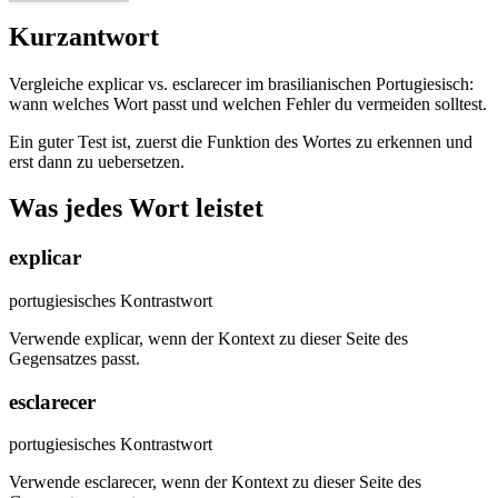
Kurzantwort
Vergleiche explicar vs. esclarecer im brasilianischen Portugiesisch:
wann welches Wort passt und welchen Fehler du vermeiden solltest.
Ein guter Test ist, zuerst die Funktion des Wortes zu erkennen und
erst dann zu uebersetzen.
Was jedes Wort leistet
explicar
portugiesisches Kontrastwort
Verwende explicar, wenn der Kontext zu dieser Seite des
Gegensatzes passt.
esclarecer
portugiesisches Kontrastwort
Verwende esclarecer, wenn der Kontext zu dieser Seite des