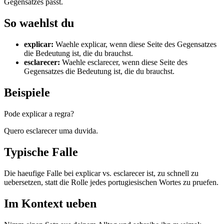
Gegensatzes passt.
So waehlst du
explicar
:
Waehle explicar, wenn diese Seite des Gegensatzes
die Bedeutung ist, die du brauchst.
esclarecer
:
Waehle esclarecer, wenn diese Seite des
Gegensatzes die Bedeutung ist, die du brauchst.
Beispiele
Pode explicar a regra?
Quero esclarecer uma duvida.
Typische Falle
Die haeufige Falle bei explicar vs. esclarecer ist, zu schnell zu
uebersetzen, statt die Rolle jedes portugiesischen Wortes zu pruefen.
Im Kontext ueben